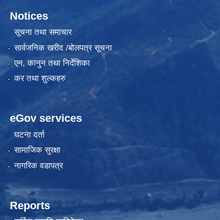
Notices
सूचना तथा समाचार
सार्वजनिक खरीद /बोलपत्र सूचना
एन, कानुन तथा निर्देशिका
कर तथा शुल्कहरु
eGov services
घटना दर्ता
सामाजिक सुरक्षा
नागरिक वडापत्र
Reports