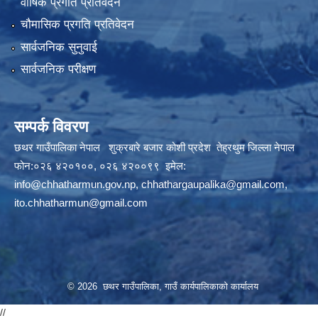
वार्षिक प्रगति प्रतिवेदन
चौमासिक प्रगति प्रतिवेदन
सार्वजनिक सुनुवाई
सार्वजनिक परीक्षण
सम्पर्क विवरण
छथर गाउँपालिका नेपाल शुक्रबारे बजार कोशी प्रदेश तेह्रथुम जिल्ला नेपाल
फोन:०२६ ४२०१००, ०२६ ४२००९९ इमेल:
info@chhatharmun.gov.np
,
chhathargaupalika@gmail.com
,
ito.chhatharmun@gmail.com
© 2026 छथर गाउँपालिका, गाउँ कार्यपालिकाको कार्यालय
//