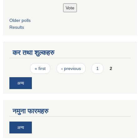
Older polls
Results
कर तथा शुल्कहरु
Pages
« first
‹ previous
1
2
अन्य
नमुना फारमहरु
अन्य