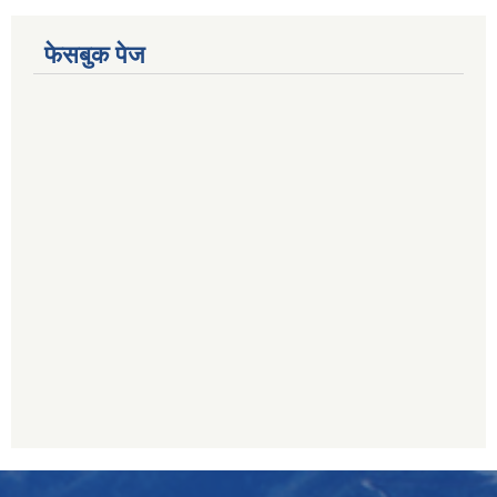
फेसबुक पेज