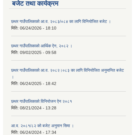
बजेट तथा कार्यक्रम
छथर गाउँपालिकाको आ.व. २०८३/०८४ का लागि विनियोजित बजेट ।
मिति:
06/24/2026 - 18:10
छथर गाउँपालिकाको आर्थिक ऐन, २०८२ ।
मिति:
09/02/2025 - 09:58
छथर गाउँपालिकाको आ.व. २०८२।०८३ का लागि विनियोजित अनुमानित बजेट
।
मिति:
06/24/2025 - 18:42
छथर गाउँपालिकाको विनियोजन ऐन २०८१
मिति:
08/21/2024 - 13:28
आ.व. २०८१/८२ को बजेट अनुमान सिमा ।
मिति:
06/24/2024 - 17:34