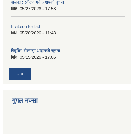
वोलपत्र स्वीकृत गर्ने आशयको सूचना |
मिति:
05/27/2026 - 17:53
Invitaion for bid.
मिति:
05/20/2026 - 11:43
विद्युतिय वोलपत्र आह्वानको सूचना ।
मिति:
05/15/2026 - 17:05
अन्य
गुगल नक्सा