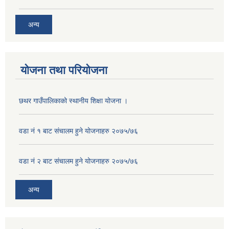
अन्य
योजना तथा परियोजना
छथर गाउँपालिकाको स्थानीय शिक्षा योजना ।
वडा नं १ बाट संचालम हुने योजनाहरु २०७५/७६
वडा नं २ बाट संचालम हुने योजनाहरु २०७५/७६
अन्य