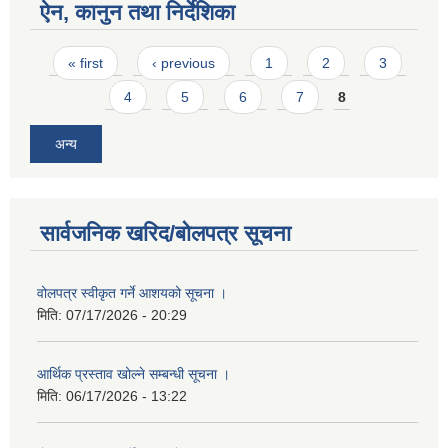
ऐन, कानुन तथा निर्देशिका
Pages
« first
‹ previous
1
2
3
4
5
6
7
8
अन्य
सार्वजनिक खरिद/बोलपत्र सूचना
वोलपत्र स्वीकृत गर्ने आशयको सूचना ।
मिति:
07/17/2026 - 20:29
आर्थिक प्रस्ताव खोल्ने सम्बन्धी सूचना ।
मिति:
06/17/2026 - 13:22