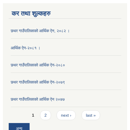
कर तथा शुल्कहरु
छथर गाउँपालिकाको आर्थिक ऐन, २०८२ ।
आर्थिक ऐन-२०८१ ।
छथर गाउँपालिकाको आर्थिक ऐन-२०८०
छथर गाउँपालिकाको आर्थिक ऐन-२०७९
छथर गाउँपालिकाको आर्थिक ऐन २०७७
Pages
1
2
next ›
last »
अन्य