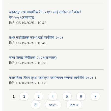
आधारभुत तथा माध्यमिक ऐन, २०७५ लाई संसोधन उर्न बनेको
ऐन-२०८१(राजपत्र)
मिति:
05/19/2025 - 10:42
छथर गाउँपालिका संस्था दर्ता कार्यविधि-२०८१
मिति:
05/19/2025 - 10:40
साना सिंचाइ निर्देशिका-२०८१(राजपत्र)
मिति:
05/19/2025 - 10:38
बालबलिका जीवन सुरक्षा कार्यक्रम कार्यान्वयन सम्बन्धी कार्यविधि-२०८१ ।
मिति:
01/10/2025 - 15:08
Pages
1
2
3
4
5
6
7
8
next ›
last »