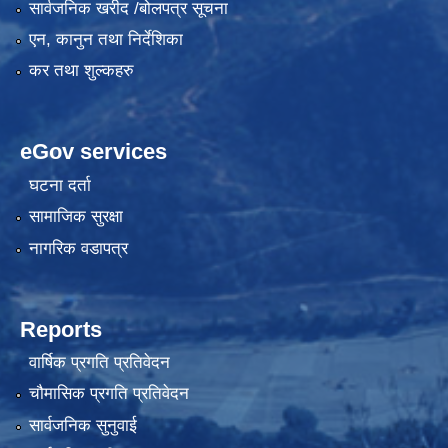
सार्वजनिक खरीद /बोलपत्र सूचना
एन, कानुन तथा निर्देशिका
कर तथा शुल्कहरु
eGov services
घटना दर्ता
सामाजिक सुरक्षा
नागरिक वडापत्र
Reports
वार्षिक प्रगति प्रतिवेदन
चौमासिक प्रगति प्रतिवेदन
सार्वजनिक सुनुवाई