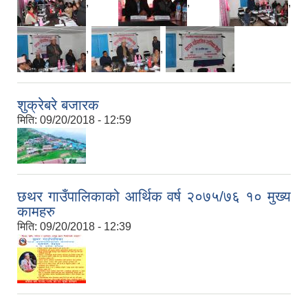
,
,
,
,
,
शुक्रेबरे बजारक
मिति:
09/20/2018 - 12:59
छथर गाउँपालिकाको आर्थिक वर्ष २०७५/७६ १० मुख्य
कामहरु
मिति:
09/20/2018 - 12:39