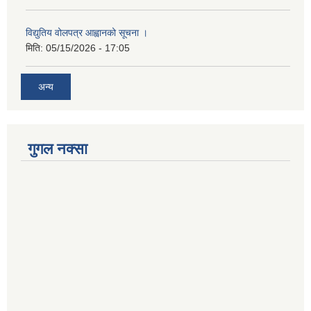
विद्युतिय वोलपत्र आह्वानको सूचना ।
मिति:
05/15/2026 - 17:05
अन्य
गुगल नक्सा