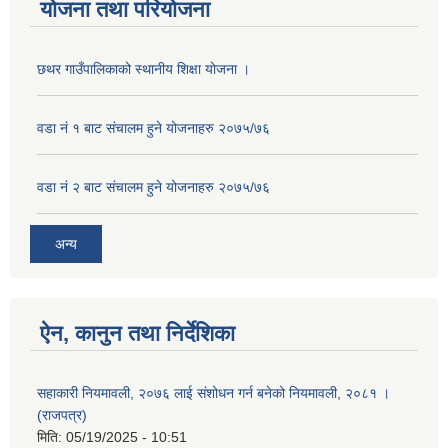
योजना तथा परियोजना
छथर गाउँपालिकाको स्थानीय शिक्षा योजना ।
वडा नं १ बाट संचालम हुने योजनाहरु २०७५/७६
वडा नं २ बाट संचालम हुने योजनाहरु २०७५/७६
अन्य
ऐन, कानुन तथा निर्देशिका
सहाकारी नियमावली, २०७६ लाई संशोधन गर्न बनेको नियमावली, २०८१ ।
(राजपत्र)
मिति:
05/19/2025 - 10:51