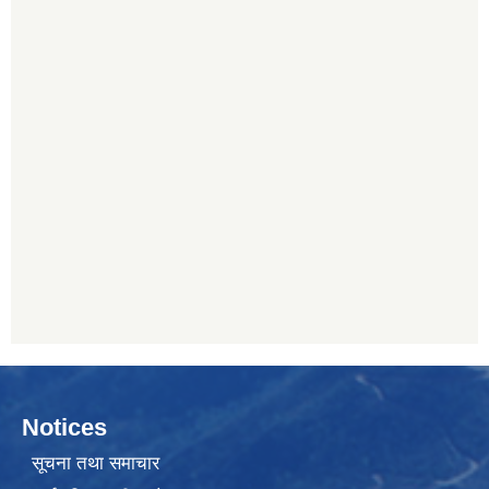
Notices
सूचना तथा समाचार