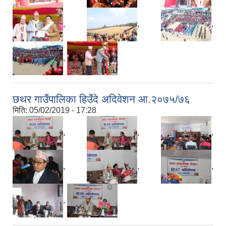
,
,
,
,
छथर गाउँपालिका हिउँदे अदिवेशन आ.२०७५/७६
मिति:
05/02/2019 - 17:28
,
,
,
,
,
,
,