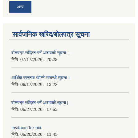
अन्य
सार्वजनिक खरिद/बोलपत्र सूचना
वोलपत्र स्वीकृत गर्ने आशयको सूचना ।
मिति:
07/17/2026 - 20:29
आर्थिक प्रस्ताव खोल्ने सम्बन्धी सूचना ।
मिति:
06/17/2026 - 13:22
वोलपत्र स्वीकृत गर्ने आशयको सूचना |
मिति:
05/27/2026 - 17:53
Invitaion for bid.
मिति:
05/20/2026 - 11:43