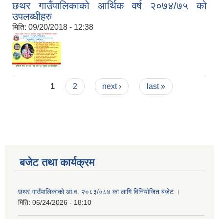
छथर गाउँपालिकाको आर्थिक वर्ष २०७४/७५ को
उपलब्धीहरु
मिति:
09/20/2018 - 12:38
Pages
1
2
next ›
last »
बजेट तथा कार्यक्रम
छथर गाउँपालिकाको आ.व. २०८३/०८४ का लागि विनियोजित बजेट ।
मिति:
06/24/2026 - 18:10