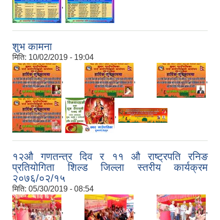
,
शुभ कामना
मिति:
10/02/2019 - 19:04
,
,
,
,
,
१२औ गणतन्त्र दिव र ११ औ राष्ट्रपति रनिङ
प्रतियोगिता शिल्ड जिल्ला स्तरीय कार्यक्रम
२०७६/०२/१५
मिति:
05/30/2019 - 08:54
,
,
,