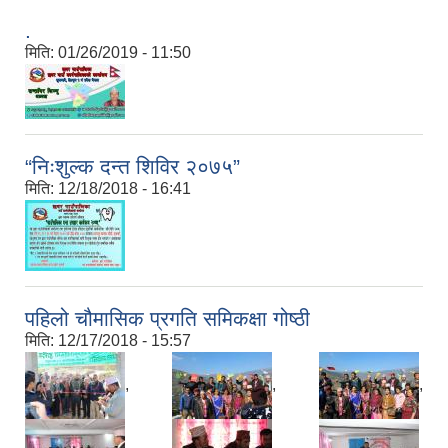
.
मिति:
01/26/2019 - 11:50
“निःशुल्क दन्त शिविर २०७५”
मिति:
12/18/2018 - 16:41
पहिलो चौमासिक प्रगति समिकक्षा गोष्ठी
मिति:
12/17/2018 - 15:57
,
,
,