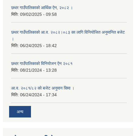
छथर गाउँपालिकाको आर्थिक ऐन, २०८२ ।
मिति:
09/02/2025 - 09:58
छथर गाउँपालिकाको आ.व. २०८२।०८३ का लागि विनियोजित अनुमानित बजेट
।
मिति:
06/24/2025 - 18:42
छथर गाउँपालिकाको विनियोजन ऐन २०८१
मिति:
08/21/2024 - 13:28
आ.व. २०८१/८२ को बजेट अनुमान सिमा ।
मिति:
06/24/2024 - 17:34
अन्य