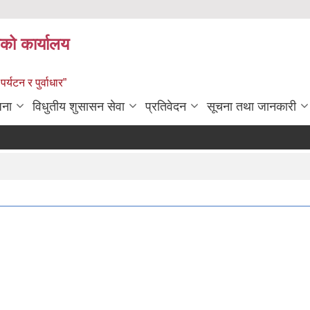
को कार्यालय
पर्यटन र पुर्वाधार”
जना
विधुतीय शुसासन सेवा
प्रतिवेदन
सूचना तथा जानकारी