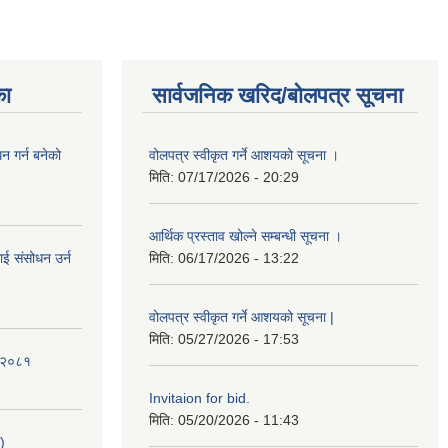
का
सार्वजनिक खरिद/बोलपत्र सूचना
 गर्न बनेको
वोलपत्र स्वीकृत गर्ने आशयको सूचना ।
मिति:
07/17/2026 - 20:29
आर्थिक प्रस्ताव खोल्ने सम्बन्धी सूचना ।
ई संसोधन उर्न
मिति:
06/17/2026 - 13:22
वोलपत्र स्वीकृत गर्ने आशयको सूचना |
मिति:
05/27/2026 - 17:53
ि-२०८१
Invitaion for bid.
मिति:
05/20/2026 - 11:43
)