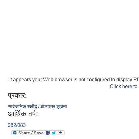
It appears your Web browser is not configured to display PD
Click here to
प्रकार:
सार्वजनिक खरीद / बोलपत्र सूचना
आर्थिक वर्ष:
082/083