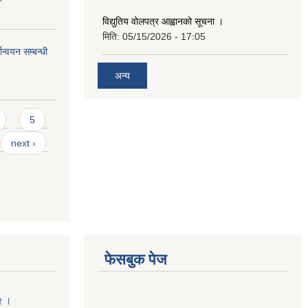
विद्युतिय वोलपत्र आह्वानको सूचना ।
मिति:
05/15/2026 - 17:05
ान्वयन सम्बन्धी
अन्य
5
next ›
फेसबुक पेज
२ ।