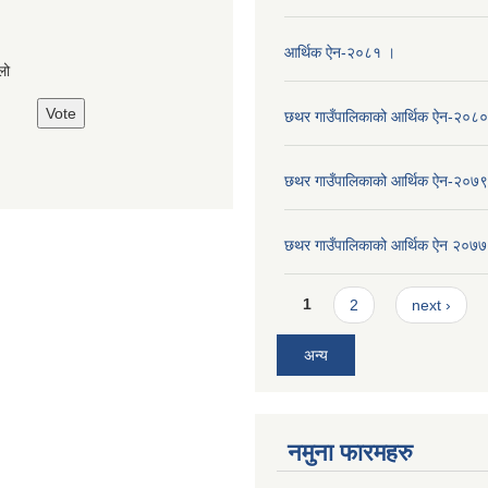
s
आर्थिक ऐन-२०८१ ।
लो
छथर गाउँपालिकाको आर्थिक ऐन-२०८०
छथर गाउँपालिकाको आर्थिक ऐन-२०७९
छथर गाउँपालिकाको आर्थिक ऐन २०७७
Pages
1
2
next ›
अन्य
नमुना फारमहरु