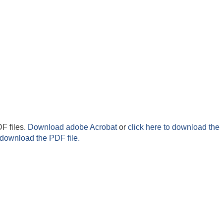
F files.
Download adobe Acrobat
or
click here to download the 
 download the PDF file.