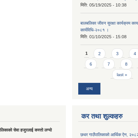
मिति:
05/19/2025 - 10:38
बालबलिका जीवन सुरक्षा कार्यक्रम कार्य
कार्यविधि-२०८१ ।
मिति:
01/10/2025 - 15:08
Pages
1
2
3
4
6
7
8
last »
अन्य
कर तथा शुल्कहरु
लिकाको सेवा हजुरलाई कस्तो लग्यो
छथर गाउँपालिकाको आर्थिक ऐन, २०८