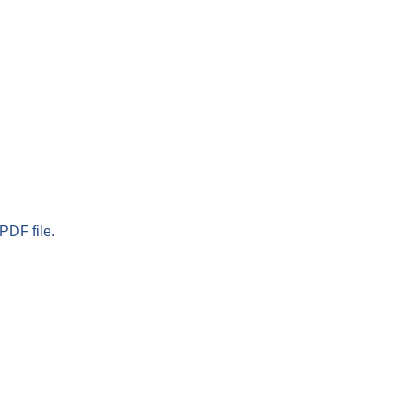
PDF file.