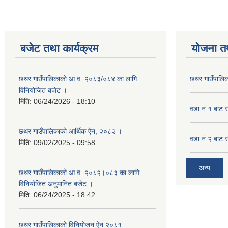
बजेट तथा कार्यक्रम
योजना त
छथर गाउँपालिकाको आ.व. २०८३/०८४ का लागि
छथर गाउँपालिक
विनियोजित बजेट ।
मिति:
06/24/2026 - 18:10
वडा नं १ बाट 
छथर गाउँपालिकाको आर्थिक ऐन, २०८२ ।
वडा नं २ बाट 
मिति:
09/02/2025 - 09:58
अन्य
छथर गाउँपालिकाको आ.व. २०८२।०८३ का लागि
विनियोजित अनुमानित बजेट ।
मिति:
06/24/2025 - 18:42
छथर गाउँपालिकाको विनियोजन ऐन २०८१