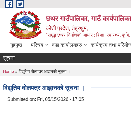
Skip to main content
छथर गाउँपालिका, गाउँ कार्यपालिका
कोशी प्रदेश, तेह्रथुम,
"समृद्ध छथर निर्माणको आधार : शिक्षा, स्वास्थ्य, कृषि, 
गृहपृष्ठ
परिचय
वडा कार्यालयहरु
कार्यक्रम तथा परियो
सूचना
You are here
Home
» विद्युतिय वोलपत्र आह्वानको सूचना ।
विद्युतिय वोलपत्र आह्वानको सूचना ।
Submitted on:
Fri, 05/15/2026 - 17:05