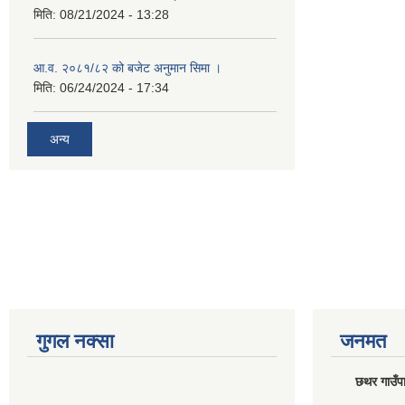
मिति:
08/21/2024 - 13:28
आ.व. २०८१/८२ को बजेट अनुमान सिमा ।
मिति:
06/24/2024 - 17:34
अन्य
गुगल नक्सा
जनमत
छथर गाउँपा