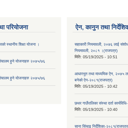
था परियोजना
ऐन, कानुन तथा निर्देशि
ाको स्थानीय शिक्षा योजना ।
सहाकारी नियमावली, २०७६ लाई संशोधन
नियमावली, २०८१ ।(राजपत्र)
मिति:
05/19/2025 - 10:51
संचालम हुने योजनाहरु २०७५/७६
आधारभुत तथा माध्यमिक ऐन, २०७५ ला
संचालम हुने योजनाहरु २०७५/७६
बनेको ऐन-२०८१(राजपत्र)
मिति:
05/19/2025 - 10:42
छथर गाउँपालिका संस्था दर्ता कार्यविध
मिति:
05/19/2025 - 10:40
साना सिंचाइ निर्देशिका-२०८१(राजपत्र