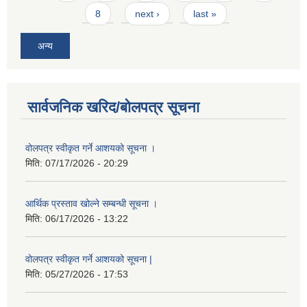
8
next ›
last »
अन्य
सार्वजनिक खरिद/बोलपत्र सूचना
वोलपत्र स्वीकृत गर्ने आशयको सूचना ।
मिति:
07/17/2026 - 20:29
आर्थिक प्रस्ताव खोल्ने सम्बन्धी सूचना ।
मिति:
06/17/2026 - 13:22
वोलपत्र स्वीकृत गर्ने आशयको सूचना |
मिति:
05/27/2026 - 17:53