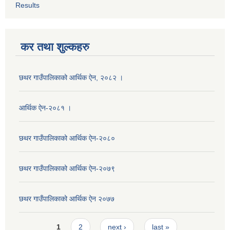
Results
कर तथा शुल्कहरु
छथर गाउँपालिकाको आर्थिक ऐन, २०८२ ।
आर्थिक ऐन-२०८१ ।
छथर गाउँपालिकाको आर्थिक ऐन-२०८०
छथर गाउँपालिकाको आर्थिक ऐन-२०७९
छथर गाउँपालिकाको आर्थिक ऐन २०७७
Pages
1
2
next ›
last »