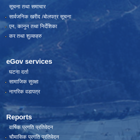
सूचना तथा समाचार
सार्वजनिक खरीद /बोलपत्र सूचना
एन, कानुन तथा निर्देशिका
कर तथा शुल्कहरु
eGov services
घटना दर्ता
सामाजिक सुरक्षा
नागरिक वडापत्र
Reports
वार्षिक प्रगति प्रतिवेदन
चौमासिक प्रगति प्रतिवेदन