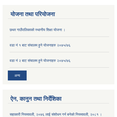
योजना तथा परियोजना
छथर गाउँपालिकाको स्थानीय शिक्षा योजना ।
वडा नं १ बाट संचालम हुने योजनाहरु २०७५/७६
वडा नं २ बाट संचालम हुने योजनाहरु २०७५/७६
अन्य
ऐन, कानुन तथा निर्देशिका
सहाकारी नियमावली, २०७६ लाई संशोधन गर्न बनेको नियमावली, २०८१ ।