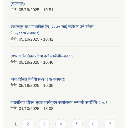
(राजपत्र)
मिति:
05/19/2025 - 10:51
आधारभुत तथा माध्यमिक ऐन, २०७५ लाई संसोधन उर्न बनेको
ऐन-२०८१(राजपत्र)
मिति:
05/19/2025 - 10:42
छथर गाउँपालिका संस्था दर्ता कार्यविधि-२०८१
मिति:
05/19/2025 - 10:40
साना सिंचाइ निर्देशिका-२०८१(राजपत्र)
मिति:
05/19/2025 - 10:38
बालबलिका जीवन सुरक्षा कार्यक्रम कार्यान्वयन सम्बन्धी कार्यविधि-२०८१ ।
मिति:
01/10/2025 - 15:08
Pages
1
2
3
4
5
6
7