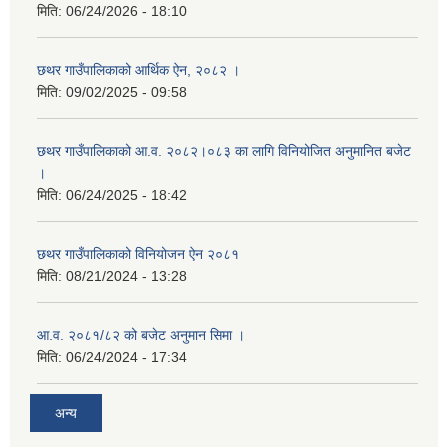
मिति:
06/24/2026 - 18:10
छथर गाउँपालिकाको आर्थिक ऐन, २०८२ ।
मिति:
09/02/2025 - 09:58
छथर गाउँपालिकाको आ.व. २०८२।०८३ का लागि विनियोजित अनुमानित बजेट
।
मिति:
06/24/2025 - 18:42
छथर गाउँपालिकाको विनियोजन ऐन २०८१
मिति:
08/21/2024 - 13:28
आ.व. २०८१/८२ को बजेट अनुमान सिमा ।
मिति:
06/24/2024 - 17:34
अन्य