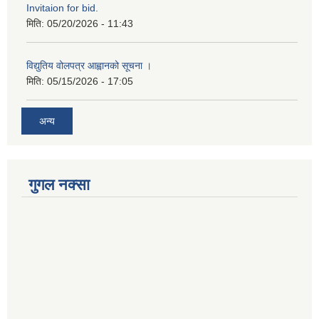
Invitaion for bid.
मिति:
05/20/2026 - 11:43
विद्युतिय वोलपत्र आह्वानको सूचना ।
मिति:
05/15/2026 - 17:05
अन्य
गुगल नक्सा