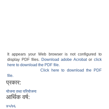
It appears your Web browser is not configured to
display PDF files.
Download adobe Acrobat
or
click
here to download the PDF file.
Click here to download the PDF
file.
प्रकार:
योजना तथा परियोजना
आर्थिक वर्ष:
७५/७६