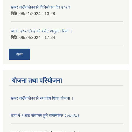
छथर गाउँपालिकाको विनियोजन ऐन २०८१
मिति:
08/21/2024 - 13:28
आ.व. २०८१/८२ को बजेट अनुमान सिमा ।
मिति:
06/24/2024 - 17:34
अन्य
योजना तथा परियोजना
छथर गाउँपालिकाको स्थानीय शिक्षा योजना ।
वडा नं १ बाट संचालम हुने योजनाहरु २०७५/७६