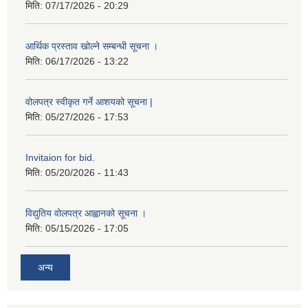
मिति:
07/17/2026 - 20:29
आर्थिक प्रस्ताव खोल्ने सम्बन्धी सूचना ।
मिति:
06/17/2026 - 13:22
वोलपत्र स्वीकृत गर्ने आशयको सूचना |
मिति:
05/27/2026 - 17:53
Invitaion for bid.
मिति:
05/20/2026 - 11:43
विद्युतिय वोलपत्र आह्वानको सूचना ।
मिति:
05/15/2026 - 17:05
अन्य