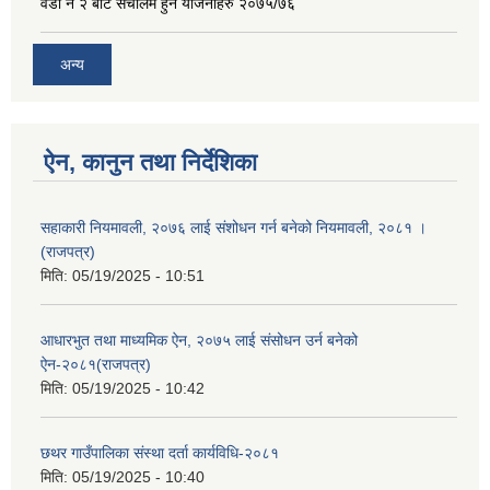
वडा नं २ बाट संचालम हुने योजनाहरु २०७५/७६
अन्य
ऐन, कानुन तथा निर्देशिका
सहाकारी नियमावली, २०७६ लाई संशोधन गर्न बनेको नियमावली, २०८१ ।
(राजपत्र)
मिति:
05/19/2025 - 10:51
आधारभुत तथा माध्यमिक ऐन, २०७५ लाई संसोधन उर्न बनेको
ऐन-२०८१(राजपत्र)
मिति:
05/19/2025 - 10:42
छथर गाउँपालिका संस्था दर्ता कार्यविधि-२०८१
मिति:
05/19/2025 - 10:40