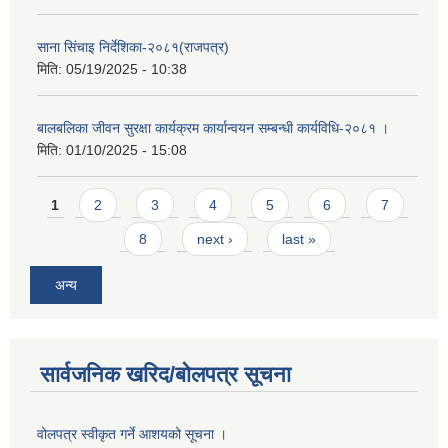
साना सिंचाइ निर्देशिका-२०८१(राजपत्र)
मिति:
05/19/2025 - 10:38
बालबलिका जीवन सुरक्षा कार्यक्रम कार्यान्वयन सम्बन्धी कार्यविधि-२०८१ ।
मिति:
01/10/2025 - 15:08
Pages
1
2
3
4
5
6
7
8
next ›
last »
अन्य
सार्वजनिक खरिद/बोलपत्र सूचना
वोलपत्र स्वीकृत गर्ने आशयको सूचना ।