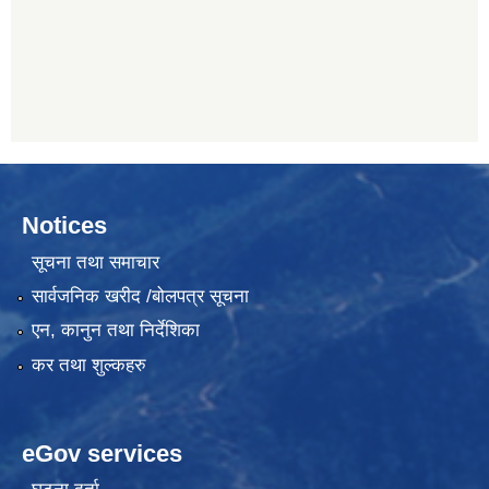
Notices
सूचना तथा समाचार
सार्वजनिक खरीद /बोलपत्र सूचना
एन, कानुन तथा निर्देशिका
कर तथा शुल्कहरु
eGov services