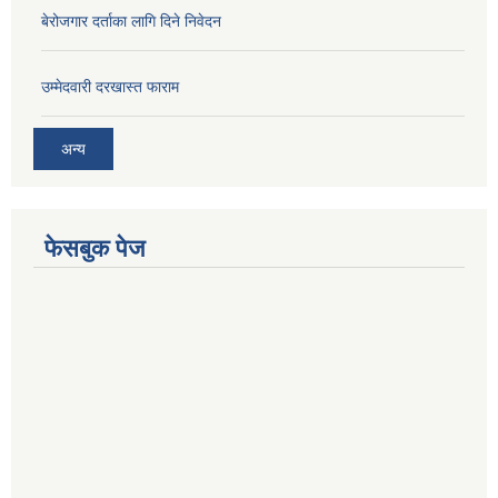
बेरोजगार दर्ताका लागि दिने निवेदन
उम्मेदवारी दरखास्त फाराम
अन्य
फेसबुक पेज