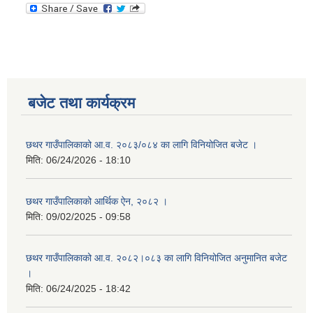
बजेट तथा कार्यक्रम
छथर गाउँपालिकाको आ.व. २०८३/०८४ का लागि विनियोजित बजेट ।
मिति:
06/24/2026 - 18:10
छथर गाउँपालिकाको आर्थिक ऐन, २०८२ ।
मिति:
09/02/2025 - 09:58
छथर गाउँपालिकाको आ.व. २०८२।०८३ का लागि विनियोजित अनुमानित बजेट
।
मिति:
06/24/2025 - 18:42