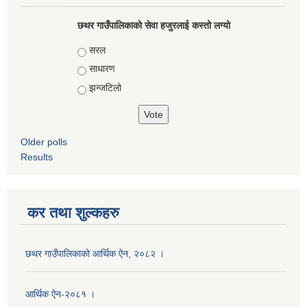
छथर गाउँपालिकाको सेवा हजुरलाई कस्तो लग्यो
Choices
सरल
साधारण
झन्जटिलो
Older polls
Results
कर तथा शुल्कहरु
छथर गाउँपालिकाको आर्थिक ऐन, २०८२ ।
आर्थिक ऐन-२०८१ ।