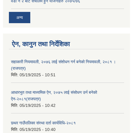
वडा नं २ बाट संचालम हुने योजनाहरु २०७५/७६
अन्य
ऐन, कानुन तथा निर्देशिका
सहाकारी नियमावली, २०७६ लाई संशोधन गर्न बनेको नियमावली, २०८१ ।
(राजपत्र)
मिति:
05/19/2025 - 10:51
आधारभुत तथा माध्यमिक ऐन, २०७५ लाई संसोधन उर्न बनेको
ऐन-२०८१(राजपत्र)
मिति:
05/19/2025 - 10:42
छथर गाउँपालिका संस्था दर्ता कार्यविधि-२०८१
मिति:
05/19/2025 - 10:40