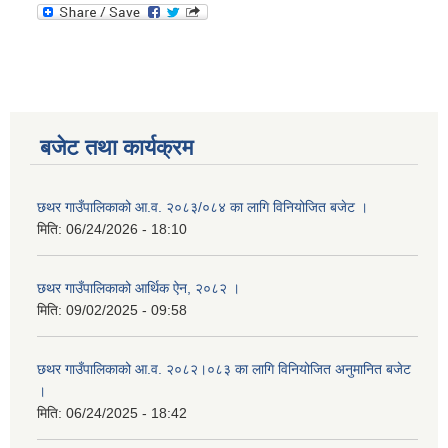
बजेट तथा कार्यक्रम
छथर गाउँपालिकाको आ.व. २०८३/०८४ का लागि विनियोजित बजेट ।
मिति:
06/24/2026 - 18:10
छथर गाउँपालिकाको आर्थिक ऐन, २०८२ ।
मिति:
09/02/2025 - 09:58
छथर गाउँपालिकाको आ.व. २०८२।०८३ का लागि विनियोजित अनुमानित बजेट
।
मिति:
06/24/2025 - 18:42