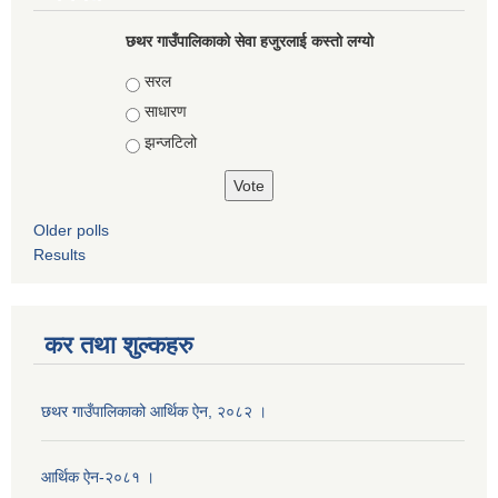
छथर गाउँपालिकाको सेवा हजुरलाई कस्तो लग्यो
Choices
सरल
साधारण
झन्जटिलो
Older polls
Results
कर तथा शुल्कहरु
छथर गाउँपालिकाको आर्थिक ऐन, २०८२ ।
आर्थिक ऐन-२०८१ ।