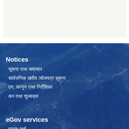
Notices
सूचना तथा समाचार
सार्वजनिक खरीद /बोलपत्र सूचना
एन, कानुन तथा निर्देशिका
कर तथा शुल्कहरु
eGov services