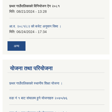
छथर गाउँपालिकाको विनियोजन ऐन २०८१
मिति:
08/21/2024 - 13:28
आ.व. २०८१/८२ को बजेट अनुमान सिमा ।
मिति:
06/24/2024 - 17:34
अन्य
योजना तथा परियोजना
छथर गाउँपालिकाको स्थानीय शिक्षा योजना ।
वडा नं १ बाट संचालम हुने योजनाहरु २०७५/७६