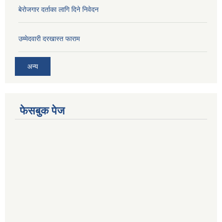
बेरोजगार दर्ताका लागि दिने निवेदन
उम्मेदवारी दरखास्त फाराम
अन्य
फेसबुक पेज