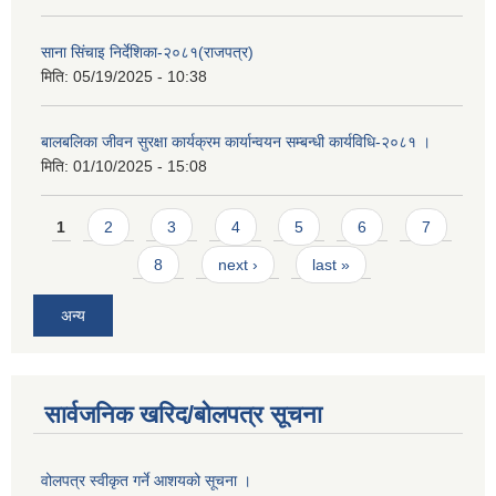
साना सिंचाइ निर्देशिका-२०८१(राजपत्र)
मिति:
05/19/2025 - 10:38
बालबलिका जीवन सुरक्षा कार्यक्रम कार्यान्वयन सम्बन्धी कार्यविधि-२०८१ ।
मिति:
01/10/2025 - 15:08
Pages
1
2
3
4
5
6
7
8
next ›
last »
अन्य
सार्वजनिक खरिद/बोलपत्र सूचना
वोलपत्र स्वीकृत गर्ने आशयको सूचना ।