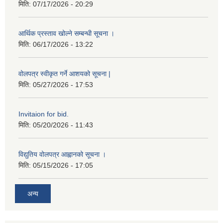
मिति:
07/17/2026 - 20:29
आर्थिक प्रस्ताव खोल्ने सम्बन्धी सूचना ।
मिति:
06/17/2026 - 13:22
वोलपत्र स्वीकृत गर्ने आशयको सूचना |
मिति:
05/27/2026 - 17:53
Invitaion for bid.
मिति:
05/20/2026 - 11:43
विद्युतिय वोलपत्र आह्वानको सूचना ।
मिति:
05/15/2026 - 17:05
अन्य