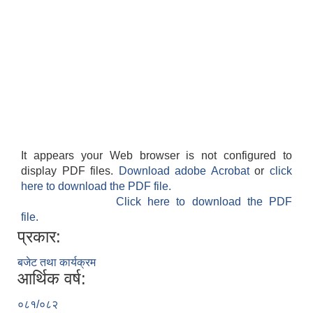
It appears your Web browser is not configured to
display PDF files.
Download adobe Acrobat
or
click
here to download the PDF file.
Click here to download the PDF
file.
प्रकार:
बजेट तथा कार्यक्रम
आर्थिक वर्ष:
०८१/०८२