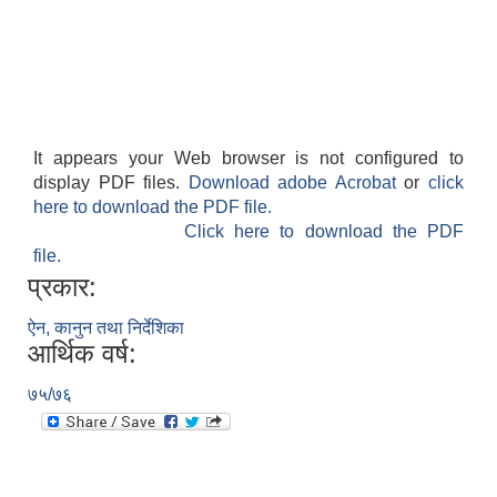
It appears your Web browser is not configured to
display PDF files.
Download adobe Acrobat
or
click
here to download the PDF file.
Click here to download the PDF
file.
प्रकार:
ऐन, कानुन तथा निर्देशिका
आर्थिक वर्ष:
७५/७६