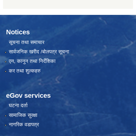
Notices
सूचना तथा समाचार
सार्वजनिक खरीद /बोलपत्र सूचना
एन, कानुन तथा निर्देशिका
कर तथा शुल्कहरु
eGov services
घटना दर्ता
सामाजिक सुरक्षा
नागरिक वडापत्र