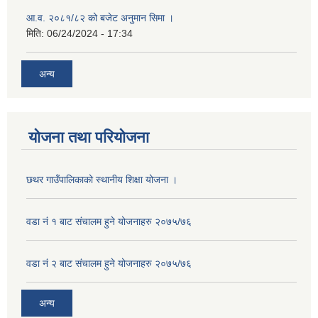
आ.व. २०८१/८२ को बजेट अनुमान सिमा ।
मिति:
06/24/2024 - 17:34
अन्य
योजना तथा परियोजना
छथर गाउँपालिकाको स्थानीय शिक्षा योजना ।
वडा नं १ बाट संचालम हुने योजनाहरु २०७५/७६
वडा नं २ बाट संचालम हुने योजनाहरु २०७५/७६
अन्य