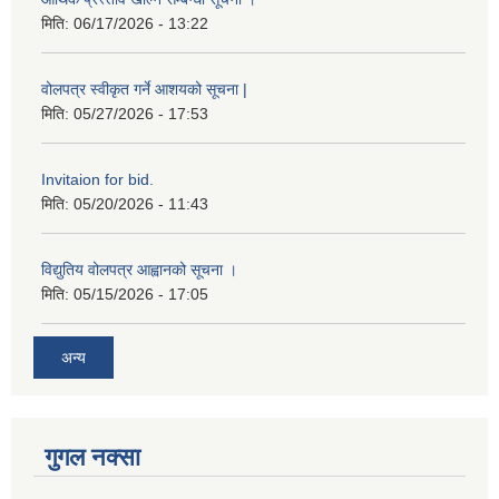
मिति:
06/17/2026 - 13:22
वोलपत्र स्वीकृत गर्ने आशयको सूचना |
मिति:
05/27/2026 - 17:53
Invitaion for bid.
मिति:
05/20/2026 - 11:43
विद्युतिय वोलपत्र आह्वानको सूचना ।
मिति:
05/15/2026 - 17:05
अन्य
गुगल नक्सा