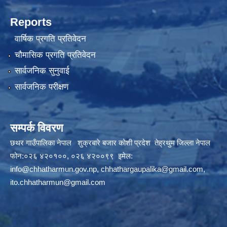
Reports
वार्षिक प्रगति प्रतिवेदन
चौमासिक प्रगति प्रतिवेदन
सार्वजनिक सुनुवाई
सार्वजनिक परीक्षण
सम्पर्क विवरण
छथर गाउँपालिका नेपाल शुक्रबारे बजार कोशी प्रदेश तेह्रथुम जिल्ला नेपाल
फोन:०२६ ४२०१००, ०२६ ४२००९९ इमेल:
info@chhatharmun.gov.np
,
chhathargaupalika@gmail.com
,
ito.chhatharmun@gmail.com