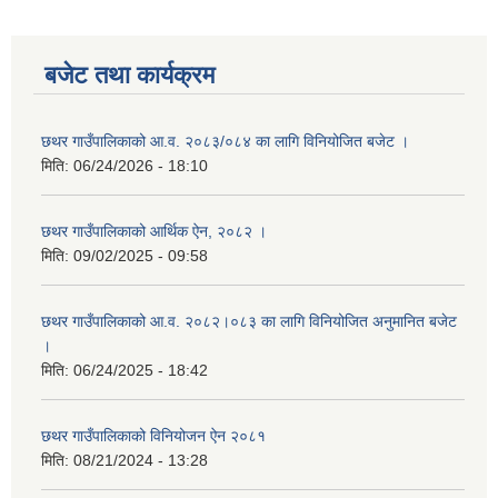
बजेट तथा कार्यक्रम
छथर गाउँपालिकाको आ.व. २०८३/०८४ का लागि विनियोजित बजेट ।
मिति:
06/24/2026 - 18:10
छथर गाउँपालिकाको आर्थिक ऐन, २०८२ ।
मिति:
09/02/2025 - 09:58
छथर गाउँपालिकाको आ.व. २०८२।०८३ का लागि विनियोजित अनुमानित बजेट
।
मिति:
06/24/2025 - 18:42
छथर गाउँपालिकाको विनियोजन ऐन २०८१
मिति:
08/21/2024 - 13:28