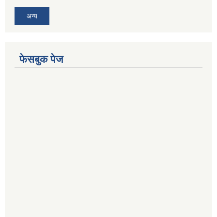
अन्य
फेसबुक पेज