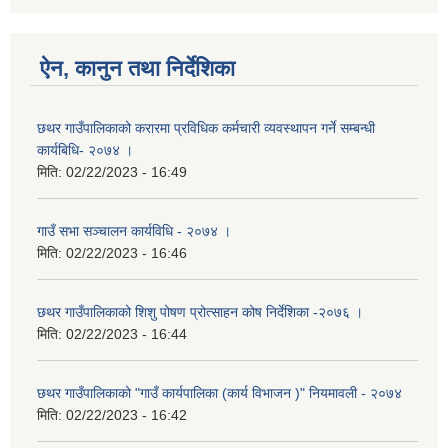
ऐन, कानुन तथा निर्देशिका
छथर गाउँपालिकाको करारमा प्रविधिक कर्मचारी व्यवस्थापन गर्ने सम्बन्धी
कार्यबिधि- २०७४ ।
मिति:
02/22/2023 - 16:49
गाउँ सभा सञ्चालन कार्यविधि - २०७४ ।
मिति:
02/22/2023 - 16:46
छथर गाउँपालिकाको शिशु पोषण प्रोत्साहन कोष निर्देशिका -२०७६ ।
मिति:
02/22/2023 - 16:44
छथर गाउँपालिकाको "गाउँ कार्यपालिका (कार्य विभाजन )" नियमावली - २०७४
मिति:
02/22/2023 - 16:42