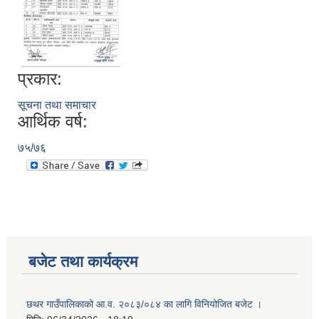
प्रकार:
सूचना तथा समाचार
आर्थिक वर्ष:
७५/७६
बजेट तथा कार्यक्रम
छथर गाउँपालिकाको आ.व. २०८३/०८४ का लागि विनियोजित बजेट ।