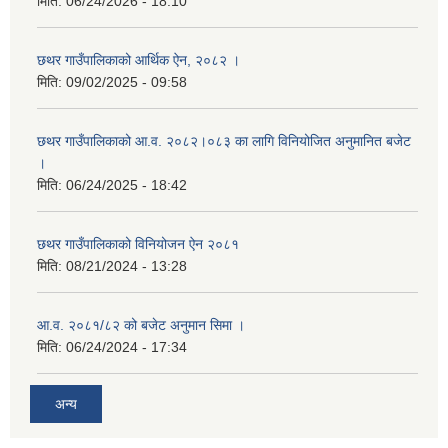
मिति:
06/24/2026 - 18:10
छथर गाउँपालिकाको आर्थिक ऐन, २०८२ ।
मिति:
09/02/2025 - 09:58
छथर गाउँपालिकाको आ.व. २०८२।०८३ का लागि विनियोजित अनुमानित बजेट
।
मिति:
06/24/2025 - 18:42
छथर गाउँपालिकाको विनियोजन ऐन २०८१
मिति:
08/21/2024 - 13:28
आ.व. २०८१/८२ को बजेट अनुमान सिमा ।
मिति:
06/24/2024 - 17:34
अन्य