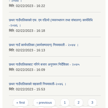
- २०७४ ।
मिति:
02/22/2023 - 16:22
छथर गाउँपालिकाको एफ. एम रडियो (व्यवस्थापन तथा संचालन) कार्यविधि
-२०७६ ।
मिति:
02/22/2023 - 16:18
छथर गाउँ कार्यपालिका (कार्यसम्पादन) नियमावली - २०७४ ।
मिति:
02/22/2023 - 16:13
छथर गाउँपालिकाबाट गरिने बजार अनुगमन निर्देशिका - २०७५
मिति:
02/22/2023 - 16:09
छथर गाउँपालिकाको सहकारी नियमावली-२०७६ ।
मिति:
02/22/2023 - 15:53
Pages
« first
‹ previous
1
2
3