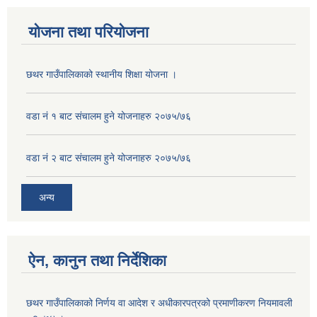
योजना तथा परियोजना
छथर गाउँपालिकाको स्थानीय शिक्षा योजना ।
वडा नं १ बाट संचालम हुने योजनाहरु २०७५/७६
वडा नं २ बाट संचालम हुने योजनाहरु २०७५/७६
अन्य
ऐन, कानुन तथा निर्देशिका
छथर गाउँपालिकाको निर्णय वा आदेश र अधीकारपत्रको प्रमाणीकरण नियमावली