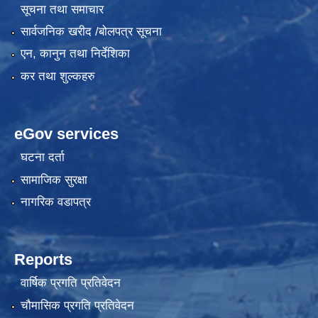
सूचना तथा समाचार
सार्वजनिक खरीद /बोलपत्र सूचना
एन, कानुन तथा निर्देशिका
कर तथा शुल्कहरु
eGov services
घटना दर्ता
सामाजिक सुरक्षा
नागरिक वडापत्र
Reports
वार्षिक प्रगति प्रतिवेदन
चौमासिक प्रगति प्रतिवेदन