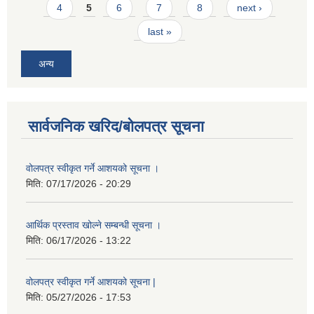
4
5
6
7
8
next ›
last »
अन्य
सार्वजनिक खरिद/बोलपत्र सूचना
वोलपत्र स्वीकृत गर्ने आशयको सूचना ।
मिति:
07/17/2026 - 20:29
आर्थिक प्रस्ताव खोल्ने सम्बन्धी सूचना ।
मिति:
06/17/2026 - 13:22
वोलपत्र स्वीकृत गर्ने आशयको सूचना |
मिति:
05/27/2026 - 17:53