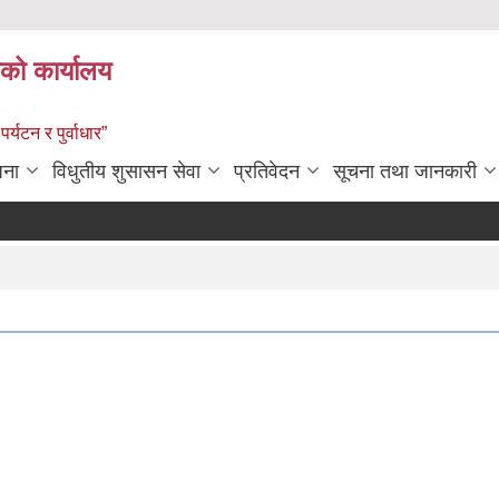
को कार्यालय
पर्यटन र पुर्वाधार”
जना
विधुतीय शुसासन सेवा
प्रतिवेदन
सूचना तथा जानकारी