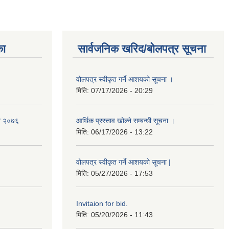
का
सार्वजनिक खरिद/बोलपत्र सूचना
वोलपत्र स्वीकृत गर्ने आशयको सूचना ।
मिति:
07/17/2026 - 20:29
ेन २०७६
आर्थिक प्रस्ताव खोल्ने सम्बन्धी सूचना ।
मिति:
06/17/2026 - 13:22
वोलपत्र स्वीकृत गर्ने आशयको सूचना |
मिति:
05/27/2026 - 17:53
Invitaion for bid.
मिति:
05/20/2026 - 11:43