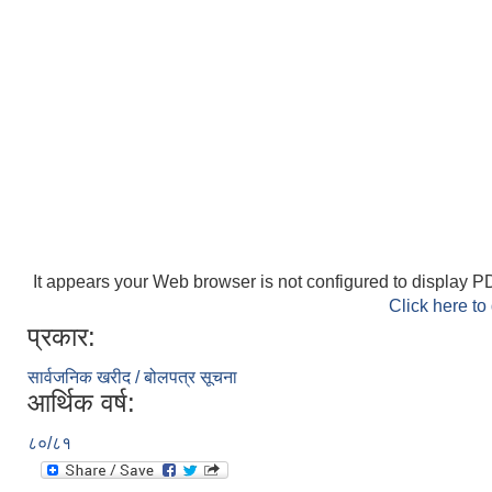
It appears your Web browser is not configured to display PD
Click here to
प्रकार:
सार्वजनिक खरीद / बोलपत्र सूचना
आर्थिक वर्ष:
८०/८१