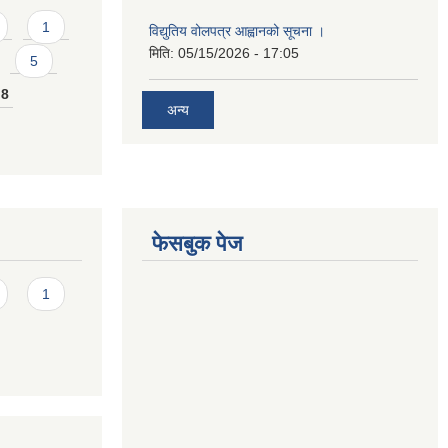
1
विद्युतिय वोलपत्र आह्वानको सूचना ।
मिति:
05/15/2026 - 17:05
5
8
अन्य
फेसबुक पेज
1