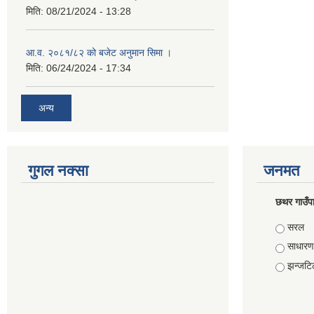
मिति:
08/21/2024 - 13:28
आ.व. २०८१/८२ को बजेट अनुमान सिमा ।
मिति:
06/24/2024 - 17:34
अन्य
गुगल नक्सा
जनमत
छथर गाउँपा
Choice
सरल
साधारण
झन्जटि