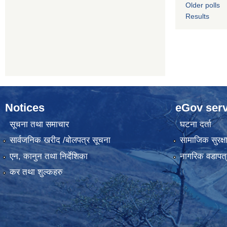
Older polls
Results
Notices
eGov serv
सूचना तथा समाचार
घटना दर्ता
सार्वजनिक खरीद /बोलपत्र सूचना
सामाजिक सुरक्ष
एन, कानुन तथा निर्देशिका
नागरिक वडापत्
कर तथा शुल्कहरु