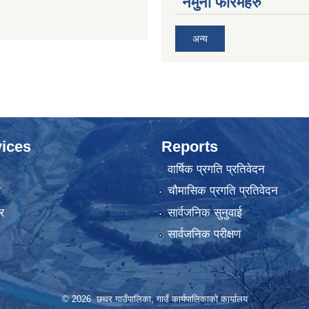
नमुना फारमहरु
अन्य
ices
Reports
वार्षिक प्रगति प्रतिवेदन
ा
चौमासिक प्रगति प्रतिवेदन
र
सार्वजनिक सुनुवाई
सार्वजनिक परीक्षण
© 2026 छथर गाउँपालिका, गाउँ कार्यपालिकाको कार्यालय