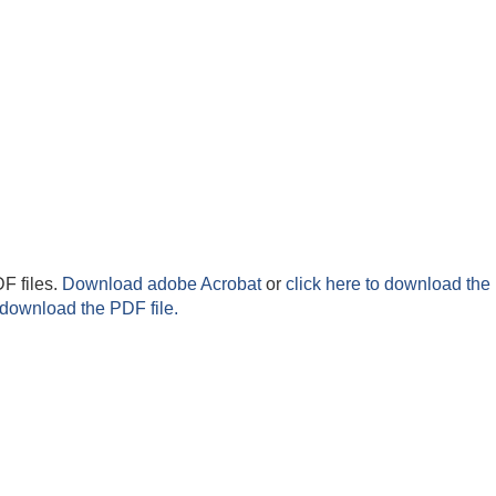
F files.
Download adobe Acrobat
or
click here to download the 
 download the PDF file.