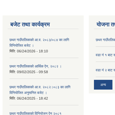
बजेट तथा कार्यक्रम
योजना त
छथर गाउँपालिकाको आ.व. २०८३/०८४ का लागि
छथर गाउँपालिक
विनियोजित बजेट ।
मिति:
06/24/2026 - 18:10
वडा नं १ बाट 
छथर गाउँपालिकाको आर्थिक ऐन, २०८२ ।
वडा नं २ बाट 
मिति:
09/02/2025 - 09:58
अन्य
छथर गाउँपालिकाको आ.व. २०८२।०८३ का लागि
विनियोजित अनुमानित बजेट ।
मिति:
06/24/2025 - 18:42
छथर गाउँपालिकाको विनियोजन ऐन २०८१