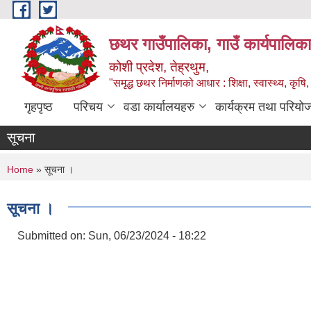
Skip to main content
छथर गाउँपालिका, गाउँ कार्यपालिका
कोशी प्रदेश, तेह्रथुम,
"समृद्ध छथर निर्माणको आधार : शिक्षा, स्वास्थ्य, कृषि, 
गृहपृष्ठ
परिचय
वडा कार्यालयहरु
कार्यक्रम तथा परियो
सूचना
You are here
Home
» सूचना ।
सूचना ।
Submitted on:
Sun, 06/23/2024 - 18:22