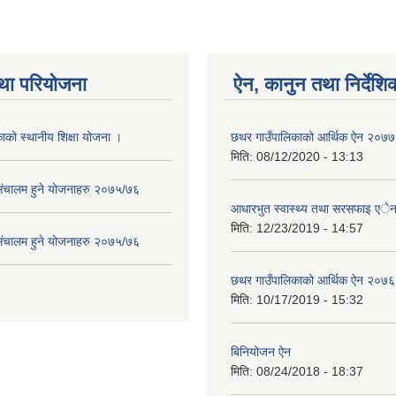
था परियोजना
ऐन, कानुन तथा निर्देशि
ाको स्थानीय शिक्षा योजना ।
छथर गाउँपालिकाको आर्थिक ऐन २०७७
मिति:
08/12/2020 - 13:13
संचालम हुने योजनाहरु २०७५/७६
आधारभुत स्वास्थ्य तथा सरसफाइ ए
मिति:
12/23/2019 - 14:57
संचालम हुने योजनाहरु २०७५/७६
छथर गाउँपालिकाको आर्थिक ऐन २०७६
मिति:
10/17/2019 - 15:32
बिनियोजन ऐन
मिति:
08/24/2018 - 18:37