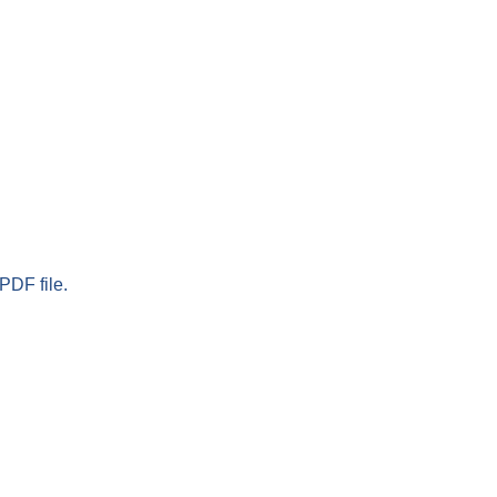
PDF file.