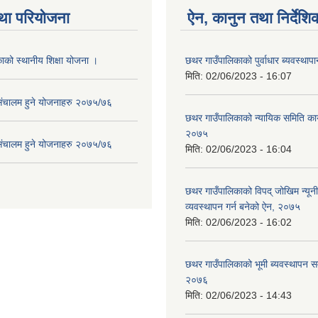
था परियोजना
ऐन, कानुन तथा निर्देशि
ाको स्थानीय शिक्षा योजना ।
छथर गाउँपालिकाको पुर्वाधार ब्यवस्था
मिति:
02/06/2023 - 16:07
संचालम हुने योजनाहरु २०७५/७६
छथर गाउँपालिकाको न्यायिक समिति कार
२०७५
संचालम हुने योजनाहरु २०७५/७६
मिति:
02/06/2023 - 16:04
छथर गाउँपालिकाको विपद् जोखिम न्यू
व्यवस्थापन गर्न बनेको ऐन, २०७५
मिति:
02/06/2023 - 16:02
छथर गाउँपालिकाको भूमी ब्यवस्थापन सम
२०७६
मिति:
02/06/2023 - 14:43