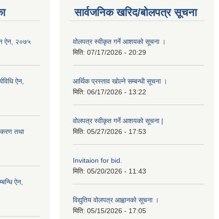
का
सार्वजनिक खरिद/बोलपत्र सूचना
पान ऐन, २०७५
वोलपत्र स्वीकृत गर्ने आशयको सूचना ।
मिति:
07/17/2026 - 20:29
्यविधि ऐन,
आर्थिक प्रस्ताव खोल्ने सम्बन्धी सूचना ।
मिति:
06/17/2026 - 13:22
वोलपत्र स्वीकृत गर्ने आशयको सूचना |
नीकरण तथा
मिति:
05/27/2026 - 17:53
Invitaion for bid.
मिति:
05/20/2026 - 11:43
्बन्धि ऐन,
विद्युतिय वोलपत्र आह्वानको सूचना ।
मिति:
05/15/2026 - 17:05