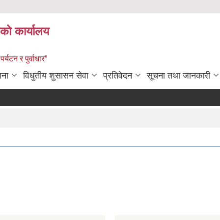
को कार्यालय
पर्यटन र पुर्वाधार”
जना
विधुतीय शुसासन सेवा
प्रतिवेदन
सूचना तथा जानकारी