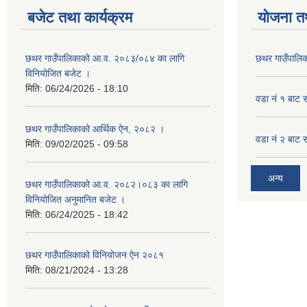
बजेट तथा कार्यक्रम
योजना त
छथर गाउँपालिकाको आ.व. २०८३/०८४ का लागि
छथर गाउँपालिक
विनियोजित बजेट ।
मिति:
06/24/2026 - 18:10
वडा नं १ बाट 
छथर गाउँपालिकाको आर्थिक ऐन, २०८२ ।
वडा नं २ बाट 
मिति:
09/02/2025 - 09:58
अन्य
छथर गाउँपालिकाको आ.व. २०८२।०८३ का लागि
विनियोजित अनुमानित बजेट ।
मिति:
06/24/2025 - 18:42
छथर गाउँपालिकाको विनियोजन ऐन २०८१
मिति:
08/21/2024 - 13:28