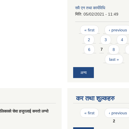
सवै एन तथा कार्यविधि
मिति:
05/02/2021 - 11:49
Pages
« first
‹ previous
2
3
4
6
7
8
last »
अन्य
कर तथा शुल्कहरु
Pages
लिकाको सेवा हजुरलाई कस्तो लग्यो
« first
‹ previous
2
s