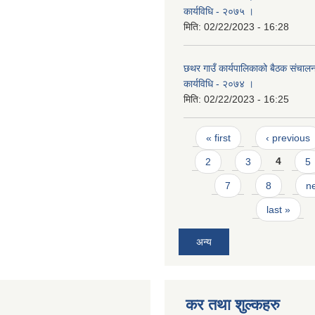
कार्यविधि - २०७५ ।
मिति:
02/22/2023 - 16:28
छथर गाउँ कार्यपालिकाको बैठक संचालन 
कार्यविधि - २०७४ ।
मिति:
02/22/2023 - 16:25
Pages
« first
‹ previous
2
3
4
5
7
8
ne
last »
अन्य
कर तथा शुल्कहरु