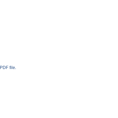
PDF file.