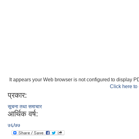
It appears your Web browser is not configured to display PD
Click here to
प्रकार:
सूचना तथा समाचार
आर्थिक वर्ष:
७६/७७