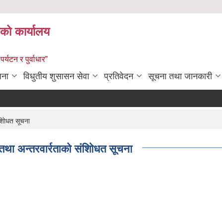
को कार्यालय
पर्यटन र पुर्वाधार”
जना
विधुतीय शुसासन सेवा
प्रतिवेदन
सूचना तथा जानकारी
ाेिधत सूचना
 अन्तरवार्रताको संशाेिधत सूचना