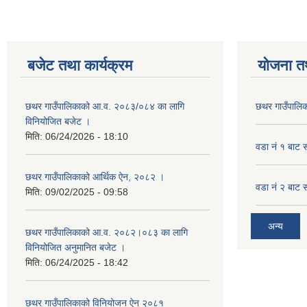
बजेट तथा कार्यक्रम
योजना त
छथर गाउँपालिकाको आ.व. २०८३/०८४ का लागि
छथर गाउँपालिक
विनियोजित बजेट ।
मिति:
06/24/2026 - 18:10
वडा नं १ बाट 
छथर गाउँपालिकाको आर्थिक ऐन, २०८२ ।
वडा नं २ बाट 
मिति:
09/02/2025 - 09:58
अन्य
छथर गाउँपालिकाको आ.व. २०८२।०८३ का लागि
विनियोजित अनुमानित बजेट ।
मिति:
06/24/2025 - 18:42
छथर गाउँपालिकाको विनियोजन ऐन २०८१