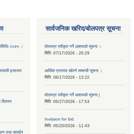
का
सार्वजनिक खरिद/बोलपत्र सूचना
ार्यविधि-२०७५ ।
वोलपत्र स्वीकृत गर्ने आशयको सूचना ।
मिति:
07/17/2026 - 20:29
व्यवसायी इजाजत
आर्थिक प्रस्ताव खोल्ने सम्बन्धी सूचना ।
मिति:
06/17/2026 - 13:22
वोलपत्र स्वीकृत गर्ने आशयको सूचना |
र वितरण
मिति:
05/27/2026 - 17:53
Invitaion for bid.
मिति:
05/20/2026 - 11:43
 तथा सम्वर्द्दन