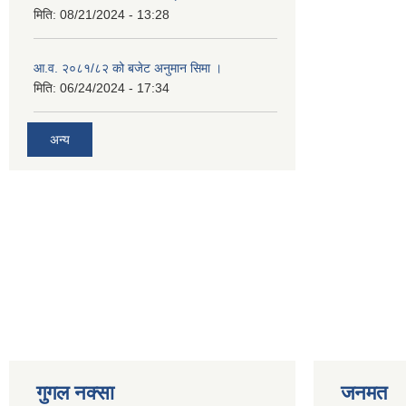
मिति:
08/21/2024 - 13:28
आ.व. २०८१/८२ को बजेट अनुमान सिमा ।
मिति:
06/24/2024 - 17:34
अन्य
गुगल नक्सा
जनमत