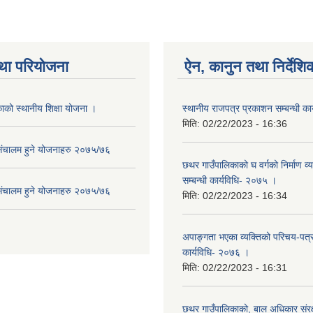
था परियोजना
ऐन, कानुन तथा निर्देशि
ाको स्थानीय शिक्षा योजना ।
स्थानीय राजपत्र प्रकाशन सम्बन्धी क
मिति:
02/22/2023 - 16:36
संचालम हुने योजनाहरु २०७५/७६
छथर गाउँपालिकाको घ वर्गको निर्माण 
सम्बन्धी कार्यविधि- २०७५ ।
संचालम हुने योजनाहरु २०७५/७६
मिति:
02/22/2023 - 16:34
अपाङ्गता भएका व्यक्तिको परिचय-पत्
कार्यविधि- २०७६ ।
मिति:
02/22/2023 - 16:31
छथर गाउँपालिकाको, बाल अधिकार संरक्षण