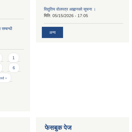
विद्युतिय वोलपत्र आह्वानको सूचना ।
मिति:
05/15/2026 - 17:05
सम्बन्धी
अन्य
1
6
xt ›
फेसबुक पेज