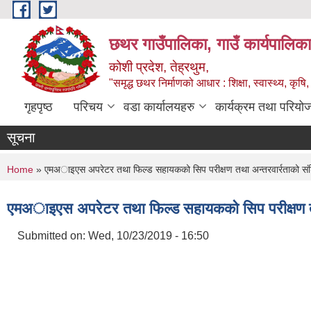
Skip to main content
छथर गाउँपालिका, गाउँ कार्यपालिका
कोशी प्रदेश, तेह्रथुम,
"समृद्ध छथर निर्माणको आधार : शिक्षा, स्वास्थ्य, कृषि, 
गृहपृष्ठ
परिचय
वडा कार्यालयहरु
कार्यक्रम तथा परियो
सूचना
You are here
Home
» एमअाइएस अपरेटर तथा फिल्ड सहायकको सिप परीक्षण तथा अन्तरवार्रताको संश
एमअाइएस अपरेटर तथा फिल्ड सहायकको सिप परीक्षण तथा
Submitted on:
Wed, 10/23/2019 - 16:50