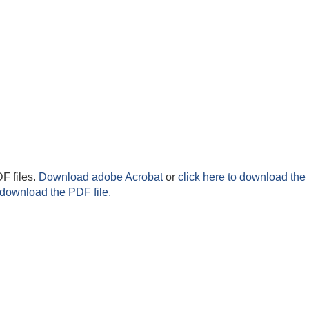
F files.
Download adobe Acrobat
or
click here to download the 
 download the PDF file.