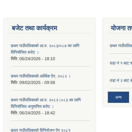
बजेट तथा कार्यक्रम
योजना त
छथर गाउँपालिकाको आ.व. २०८३/०८४ का लागि
छथर गाउँपालिक
विनियोजित बजेट ।
मिति:
06/24/2026 - 18:10
वडा नं १ बाट 
छथर गाउँपालिकाको आर्थिक ऐन, २०८२ ।
वडा नं २ बाट 
मिति:
09/02/2025 - 09:58
अन्य
छथर गाउँपालिकाको आ.व. २०८२।०८३ का लागि
विनियोजित अनुमानित बजेट ।
मिति:
06/24/2025 - 18:42
छथर गाउँपालिकाको विनियोजन ऐन २०८१