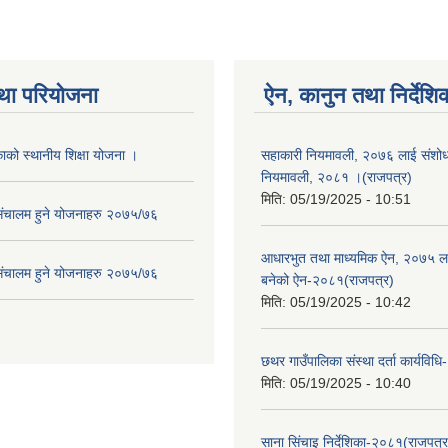
था परियोजना
ऐन, कानुन तथा निर्देशि
ाको स्थानीय शिक्षा योजना ।
सहाकारी नियमावली, २०७६ लाई संशोधन
नियमावली, २०८१ ।(राजपत्र)
मिति:
05/19/2025 - 10:51
संचालम हुने योजनाहरु २०७५/७६
आधारभुत तथा माध्यमिक ऐन, २०७५ ला
संचालम हुने योजनाहरु २०७५/७६
बनेको ऐन-२०८१(राजपत्र)
मिति:
05/19/2025 - 10:42
छथर गाउँपालिका संस्था दर्ता कार्यविध
मिति:
05/19/2025 - 10:40
साना सिंचाइ निर्देशिका-२०८१(राजपत्र