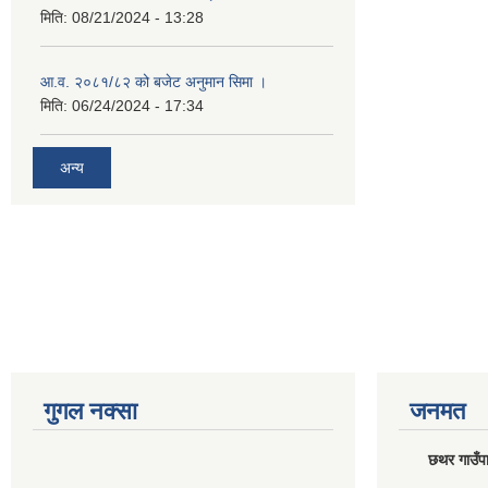
मिति:
08/21/2024 - 13:28
आ.व. २०८१/८२ को बजेट अनुमान सिमा ।
मिति:
06/24/2024 - 17:34
अन्य
गुगल नक्सा
जनमत
छथर गाउँपा