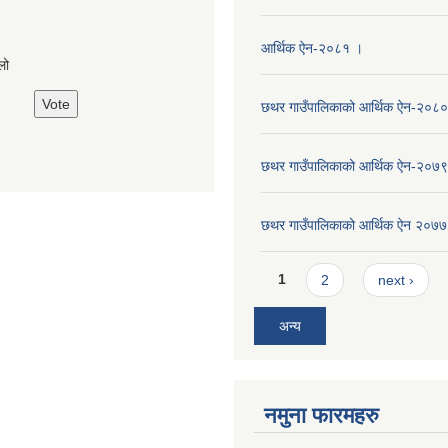
s
आर्थिक ऐन-२०८१ ।
लो
छथर गाउँपालिकाको आर्थिक ऐन-२०८०
छथर गाउँपालिकाको आर्थिक ऐन-२०७९
छथर गाउँपालिकाको आर्थिक ऐन २०७७
Pages
1
2
next ›
अन्य
नमुना फारमहरु