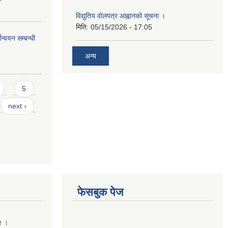
विद्युतिय वोलपत्र आह्वानको सूचना ।
मिति:
05/15/2026 - 17:05
ान्वयन सम्बन्धी
अन्य
5
next ›
फेसबुक पेज
२ ।