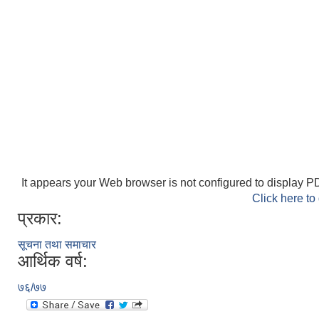
It appears your Web browser is not configured to display PD
Click here to
प्रकार:
सूचना तथा समाचार
आर्थिक वर्ष:
७६/७७