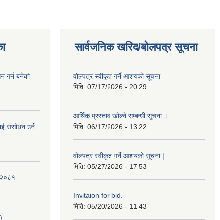
का
सार्वजनिक खरिद/बोलपत्र सूचना
 गर्न बनेको
वोलपत्र स्वीकृत गर्ने आशयको सूचना ।
मिति:
07/17/2026 - 20:29
आर्थिक प्रस्ताव खोल्ने सम्बन्धी सूचना ।
ई संसोधन उर्न
मिति:
06/17/2026 - 13:22
वोलपत्र स्वीकृत गर्ने आशयको सूचना |
मिति:
05/27/2026 - 17:53
ि-२०८१
Invitaion for bid.
मिति:
05/20/2026 - 11:43
)