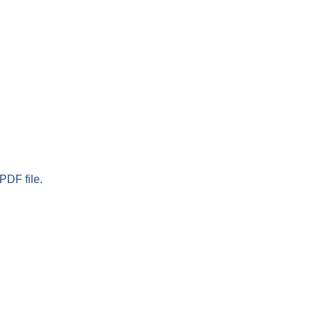
PDF file.