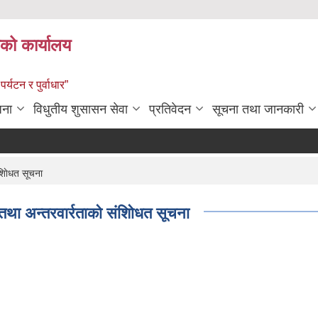
को कार्यालय
पर्यटन र पुर्वाधार”
जना
विधुतीय शुसासन सेवा
प्रतिवेदन
सूचना तथा जानकारी
ाेिधत सूचना
 अन्तरवार्रताको संशाेिधत सूचना