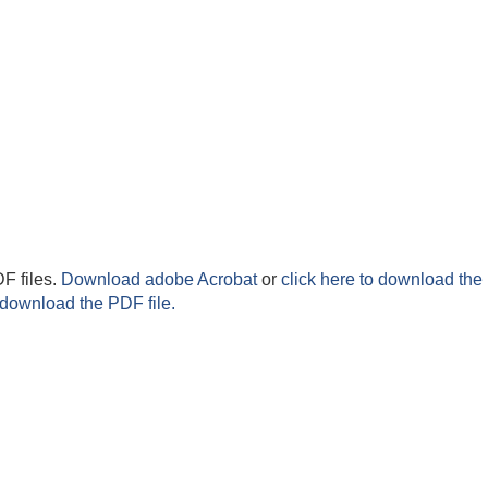
F files.
Download adobe Acrobat
or
click here to download the 
 download the PDF file.