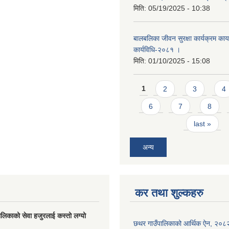
मिति:
05/19/2025 - 10:38
बालबलिका जीवन सुरक्षा कार्यक्रम कार्य
कार्यविधि-२०८१ ।
मिति:
01/10/2025 - 15:08
Pages
1
2
3
4
6
7
8
last »
अन्य
कर तथा शुल्कहरु
लिकाको सेवा हजुरलाई कस्तो लग्यो
छथर गाउँपालिकाको आर्थिक ऐन, २०८