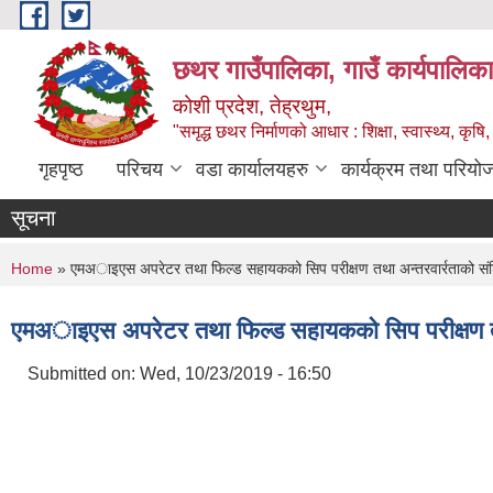
Skip to main content
छथर गाउँपालिका, गाउँ कार्यपालिका
कोशी प्रदेश, तेह्रथुम,
"समृद्ध छथर निर्माणको आधार : शिक्षा, स्वास्थ्य, कृषि, 
गृहपृष्ठ
परिचय
वडा कार्यालयहरु
कार्यक्रम तथा परियो
सूचना
You are here
Home
» एमअाइएस अपरेटर तथा फिल्ड सहायकको सिप परीक्षण तथा अन्तरवार्रताको संश
एमअाइएस अपरेटर तथा फिल्ड सहायकको सिप परीक्षण तथा
Submitted on:
Wed, 10/23/2019 - 16:50