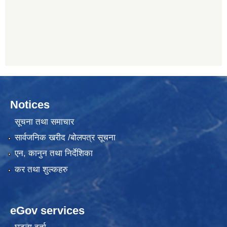
Notices
सूचना तथा समाचार
सार्वजनिक खरीद /बोलपत्र सूचना
एन, कानुन तथा निर्देशिका
कर तथा शुल्कहरु
eGov services