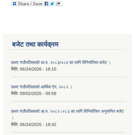
बजेट तथा कार्यक्रम
छथर गाउँपालिकाको आ.व. २०८३/०८४ का लागि विनियोजित बजेट ।
मिति:
06/24/2026 - 18:10
छथर गाउँपालिकाको आर्थिक ऐन, २०८२ ।
मिति:
09/02/2025 - 09:58
छथर गाउँपालिकाको आ.व. २०८२।०८३ का लागि विनियोजित अनुमानित बजेट
।
मिति:
06/24/2025 - 18:42