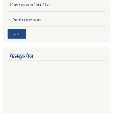
बेरोजगार दर्ताका लागि दिने निवेदन
उम्मेदवारी दरखास्त फाराम
अन्य
फेसबुक पेज