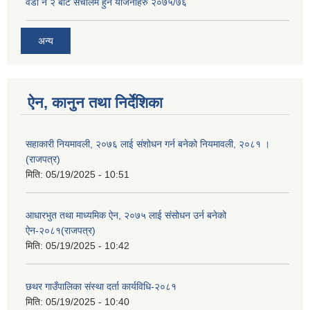
वडा नं २ बाट संचालम हुने योजनाहरु २०७५/७६
अन्य
ऐन, कानुन तथा निर्देशिका
सहाकारी नियमावली, २०७६ लाई संशोधन गर्न बनेको नियमावली, २०८१ ।
(राजपत्र)
मिति:
05/19/2025 - 10:51
आधारभुत तथा माध्यमिक ऐन, २०७५ लाई संसोधन उर्न बनेको
ऐन-२०८१(राजपत्र)
मिति:
05/19/2025 - 10:42
छथर गाउँपालिका संस्था दर्ता कार्यविधि-२०८१
मिति:
05/19/2025 - 10:40