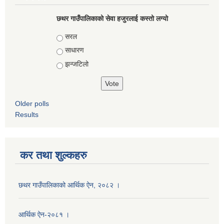
छथर गाउँपालिकाको सेवा हजुरलाई कस्तो लग्यो
Choices
सरल
साधारण
झन्जटिलो
Older polls
Results
कर तथा शुल्कहरु
छथर गाउँपालिकाको आर्थिक ऐन, २०८२ ।
आर्थिक ऐन-२०८१ ।