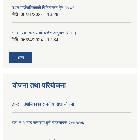
छथर गाउँपालिकाको विनियोजन ऐन २०८१
मिति:
08/21/2024 - 13:28
आ.व. २०८१/८२ को बजेट अनुमान सिमा ।
मिति:
06/24/2024 - 17:34
अन्य
योजना तथा परियोजना
छथर गाउँपालिकाको स्थानीय शिक्षा योजना ।
वडा नं १ बाट संचालम हुने योजनाहरु २०७५/७६