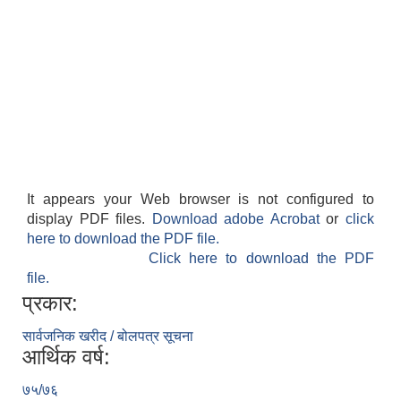
It appears your Web browser is not configured to
display PDF files.
Download adobe Acrobat
or
click
here to download the PDF file.
Click here to download the PDF
file.
प्रकार:
सार्वजनिक खरीद / बोलपत्र सूचना
आर्थिक वर्ष:
७५/७६