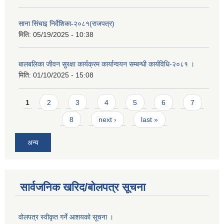
साना सिंचाइ निर्देशिका-२०८१(राजपत्र)
मिति:
05/19/2025 - 10:38
बालबलिका जीवन सुरक्षा कार्यक्रम कार्यान्वयन सम्बन्धी कार्यविधि-२०८१ ।
मिति:
01/10/2025 - 15:08
Pages
1
2
3
4
5
6
7
8
next ›
last »
अन्य
सार्वजनिक खरिद/बोलपत्र सूचना
वोलपत्र स्वीकृत गर्ने आशयको सूचना ।