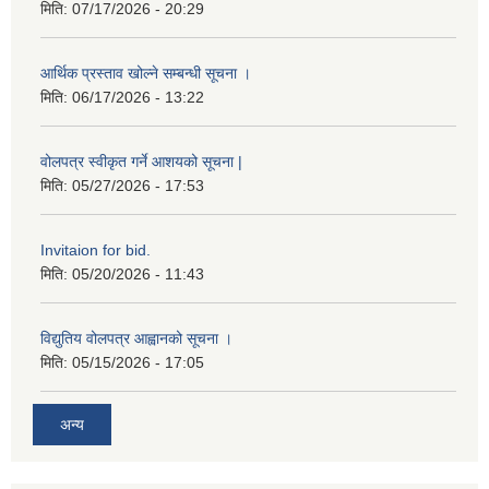
मिति:
07/17/2026 - 20:29
आर्थिक प्रस्ताव खोल्ने सम्बन्धी सूचना ।
मिति:
06/17/2026 - 13:22
वोलपत्र स्वीकृत गर्ने आशयको सूचना |
मिति:
05/27/2026 - 17:53
Invitaion for bid.
मिति:
05/20/2026 - 11:43
विद्युतिय वोलपत्र आह्वानको सूचना ।
मिति:
05/15/2026 - 17:05
अन्य