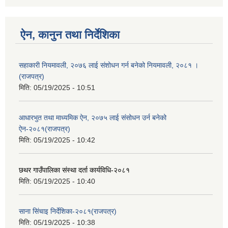
ऐन, कानुन तथा निर्देशिका
सहाकारी नियमावली, २०७६ लाई संशोधन गर्न बनेको नियमावली, २०८१ ।
(राजपत्र)
मिति:
05/19/2025 - 10:51
आधारभुत तथा माध्यमिक ऐन, २०७५ लाई संसोधन उर्न बनेको
ऐन-२०८१(राजपत्र)
मिति:
05/19/2025 - 10:42
छथर गाउँपालिका संस्था दर्ता कार्यविधि-२०८१
मिति:
05/19/2025 - 10:40
साना सिंचाइ निर्देशिका-२०८१(राजपत्र)
मिति:
05/19/2025 - 10:38