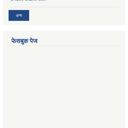
अन्य
फेसबुक पेज