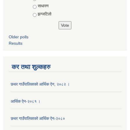
साधारण
झन्जटिलो
Older polls
Results
कर तथा शुल्कहरु
छथर गाउँपालिकाको आर्थिक ऐन, २०८२ ।
आर्थिक ऐन-२०८१ ।
छथर गाउँपालिकाको आर्थिक ऐन-२०८०