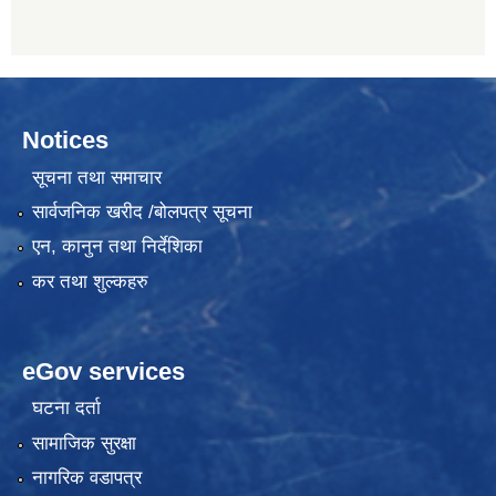
Notices
सूचना तथा समाचार
सार्वजनिक खरीद /बोलपत्र सूचना
एन, कानुन तथा निर्देशिका
कर तथा शुल्कहरु
eGov services
घटना दर्ता
सामाजिक सुरक्षा
नागरिक वडापत्र