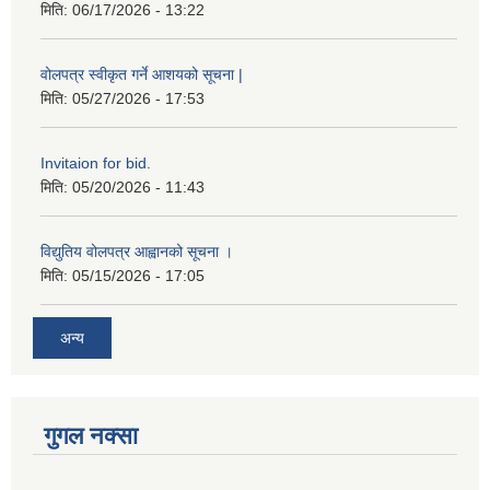
मिति:
06/17/2026 - 13:22
वोलपत्र स्वीकृत गर्ने आशयको सूचना |
मिति:
05/27/2026 - 17:53
Invitaion for bid.
मिति:
05/20/2026 - 11:43
विद्युतिय वोलपत्र आह्वानको सूचना ।
मिति:
05/15/2026 - 17:05
अन्य
गुगल नक्सा