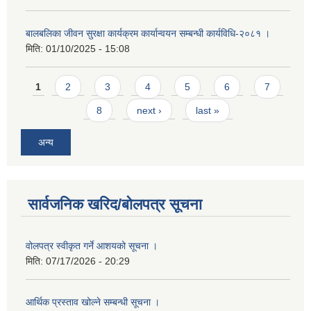
बालबलिका जीवन सुरक्षा कार्यक्रम कार्यान्वयन सम्बन्धी कार्यविधि-२०८१ ।
मिति:
01/10/2025 - 15:08
Pages
1
2
3
4
5
6
7
8
next ›
last »
अन्य
सार्वजनिक खरिद/बोलपत्र सूचना
वोलपत्र स्वीकृत गर्ने आशयको सूचना ।
मिति:
07/17/2026 - 20:29
आर्थिक प्रस्ताव खोल्ने सम्बन्धी सूचना ।