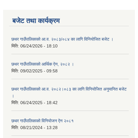
बजेट तथा कार्यक्रम
छथर गाउँपालिकाको आ.व. २०८३/०८४ का लागि विनियोजित बजेट ।
मिति:
06/24/2026 - 18:10
छथर गाउँपालिकाको आर्थिक ऐन, २०८२ ।
मिति:
09/02/2025 - 09:58
छथर गाउँपालिकाको आ.व. २०८२।०८३ का लागि विनियोजित अनुमानित बजेट
।
मिति:
06/24/2025 - 18:42
छथर गाउँपालिकाको विनियोजन ऐन २०८१
मिति:
08/21/2024 - 13:28