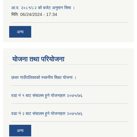
आ.व. २०८१/८२ को बजेट अनुमान सिमा ।
मिति:
06/24/2024 - 17:34
अन्य
योजना तथा परियोजना
छथर गाउँपालिकाको स्थानीय शिक्षा योजना ।
वडा नं १ बाट संचालम हुने योजनाहरु २०७५/७६
वडा नं २ बाट संचालम हुने योजनाहरु २०७५/७६
अन्य