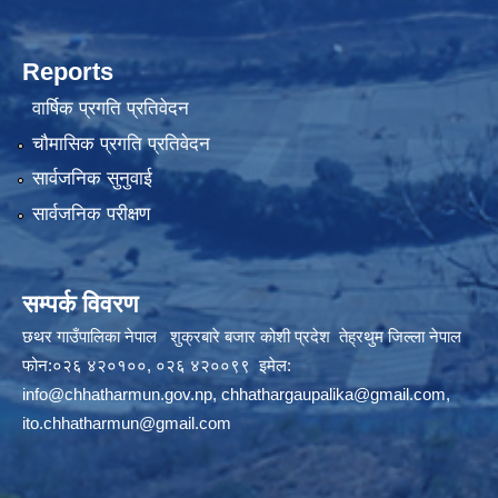
Reports
वार्षिक प्रगति प्रतिवेदन
चौमासिक प्रगति प्रतिवेदन
सार्वजनिक सुनुवाई
सार्वजनिक परीक्षण
सम्पर्क विवरण
छथर गाउँपालिका नेपाल शुक्रबारे बजार कोशी प्रदेश तेह्रथुम जिल्ला नेपाल
फोन:०२६ ४२०१००, ०२६ ४२००९९ इमेल:
info@chhatharmun.gov.np
,
chhathargaupalika@gmail.com
,
ito.chhatharmun@gmail.com