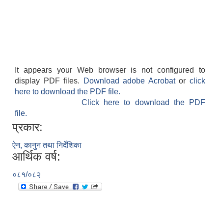
It appears your Web browser is not configured to
display PDF files.
Download adobe Acrobat
or
click
here to download the PDF file.
Click here to download the PDF
file.
प्रकार:
ऐन, कानुन तथा निर्देशिका
आर्थिक वर्ष:
०८१/०८२