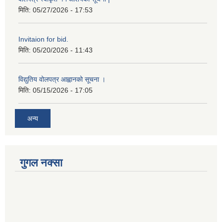
मिति:
05/27/2026 - 17:53
Invitaion for bid.
मिति:
05/20/2026 - 11:43
विद्युतिय वोलपत्र आह्वानको सूचना ।
मिति:
05/15/2026 - 17:05
अन्य
गुगल नक्सा