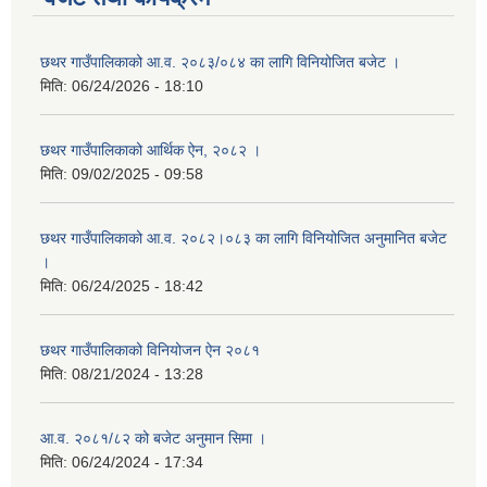
छथर गाउँपालिकाको आ.व. २०८३/०८४ का लागि विनियोजित बजेट ।
मिति:
06/24/2026 - 18:10
छथर गाउँपालिकाको आर्थिक ऐन, २०८२ ।
मिति:
09/02/2025 - 09:58
छथर गाउँपालिकाको आ.व. २०८२।०८३ का लागि विनियोजित अनुमानित बजेट
।
मिति:
06/24/2025 - 18:42
छथर गाउँपालिकाको विनियोजन ऐन २०८१
मिति:
08/21/2024 - 13:28
आ.व. २०८१/८२ को बजेट अनुमान सिमा ।
मिति:
06/24/2024 - 17:34