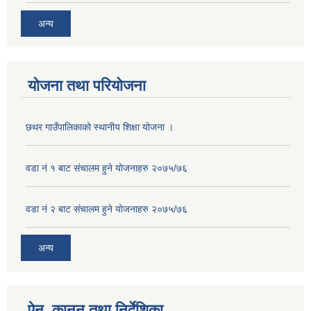
अन्य
योजना तथा परियोजना
छथर गाउँपालिकाको स्थानीय शिक्षा योजना ।
वडा नं १ बाट संचालम हुने योजनाहरु २०७५/७६
वडा नं २ बाट संचालम हुने योजनाहरु २०७५/७६
अन्य
ऐन, कानुन तथा निर्देशिका