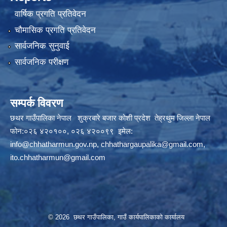
वार्षिक प्रगति प्रतिवेदन
चौमासिक प्रगति प्रतिवेदन
सार्वजनिक सुनुवाई
सार्वजनिक परीक्षण
सम्पर्क विवरण
छथर गाउँपालिका नेपाल शुक्रबारे बजार कोशी प्रदेश तेह्रथुम जिल्ला नेपाल
फोन:०२६ ४२०१००, ०२६ ४२००९९ इमेल:
info@chhatharmun.gov.np
,
chhathargaupalika@gmail.com
,
ito.chhatharmun@gmail.com
© 2026 छथर गाउँपालिका, गाउँ कार्यपालिकाको कार्यालय