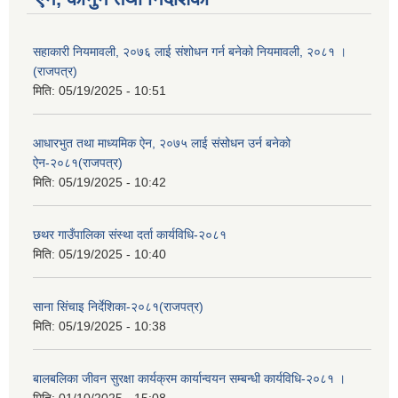
सहाकारी नियमावली, २०७६ लाई संशोधन गर्न बनेको नियमावली, २०८१ ।
(राजपत्र)
मिति:
05/19/2025 - 10:51
आधारभुत तथा माध्यमिक ऐन, २०७५ लाई संसोधन उर्न बनेको
ऐन-२०८१(राजपत्र)
मिति:
05/19/2025 - 10:42
छथर गाउँपालिका संस्था दर्ता कार्यविधि-२०८१
मिति:
05/19/2025 - 10:40
साना सिंचाइ निर्देशिका-२०८१(राजपत्र)
मिति:
05/19/2025 - 10:38
बालबलिका जीवन सुरक्षा कार्यक्रम कार्यान्वयन सम्बन्धी कार्यविधि-२०८१ ।