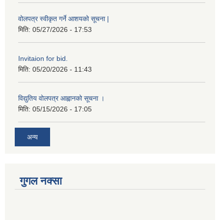
वोलपत्र स्वीकृत गर्ने आशयको सूचना |
मिति:
05/27/2026 - 17:53
Invitaion for bid.
मिति:
05/20/2026 - 11:43
विद्युतिय वोलपत्र आह्वानको सूचना ।
मिति:
05/15/2026 - 17:05
अन्य
गुगल नक्सा