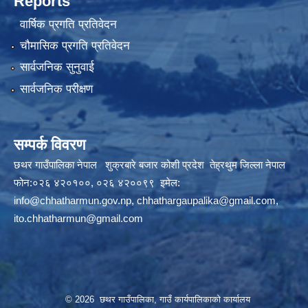
Reports
वार्षिक प्रगति प्रतिवेदन
चौमासिक प्रगति प्रतिवेदन
सार्वजनिक सुनुवाई
सार्वजनिक परीक्षण
सम्पर्क विवरण
छथर गाउँपालिका नेपाल शुक्रबारे बजार कोशी प्रदेश तेह्रथुम जिल्ला नेपाल
फोन:०२६ ४२०१००, ०२६ ४२००९९ इमेल:
info@chhatharmun.gov.np
,
chhathargaupalika@gmail.com
,
ito.chhatharmun@gmail.com
© 2026 छथर गाउँपालिका, गाउँ कार्यपालिकाको कार्यालय