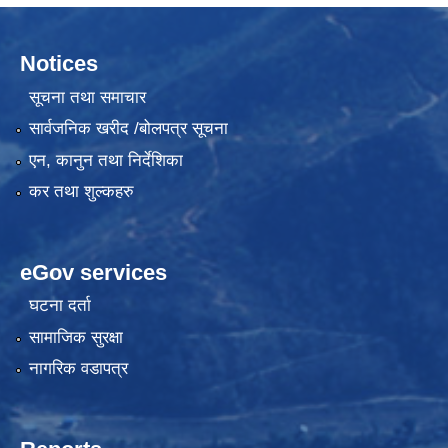
Notices
सूचना तथा समाचार
सार्वजनिक खरीद /बोलपत्र सूचना
एन, कानुन तथा निर्देशिका
कर तथा शुल्कहरु
eGov services
घटना दर्ता
सामाजिक सुरक्षा
नागरिक वडापत्र