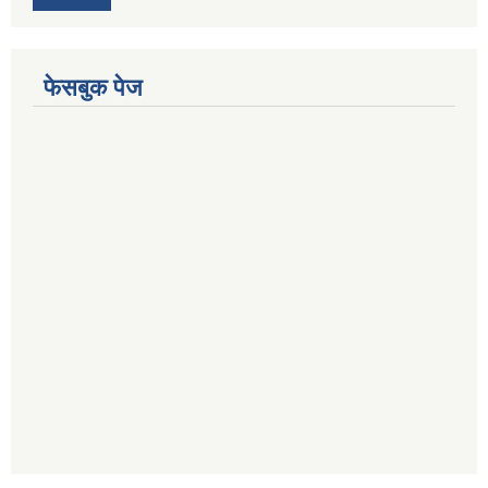
फेसबुक पेज