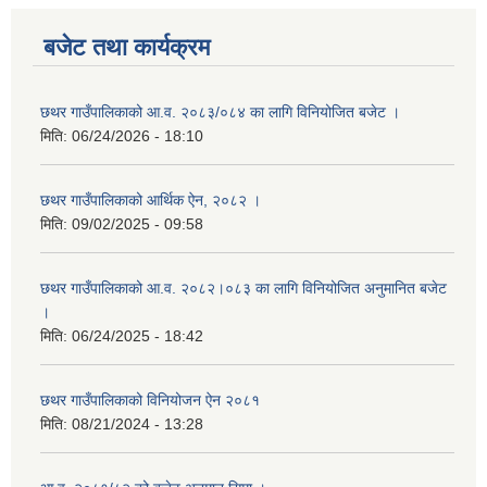
बजेट तथा कार्यक्रम
छथर गाउँपालिकाको आ.व. २०८३/०८४ का लागि विनियोजित बजेट ।
मिति:
06/24/2026 - 18:10
छथर गाउँपालिकाको आर्थिक ऐन, २०८२ ।
मिति:
09/02/2025 - 09:58
छथर गाउँपालिकाको आ.व. २०८२।०८३ का लागि विनियोजित अनुमानित बजेट
।
मिति:
06/24/2025 - 18:42
छथर गाउँपालिकाको विनियोजन ऐन २०८१
मिति:
08/21/2024 - 13:28