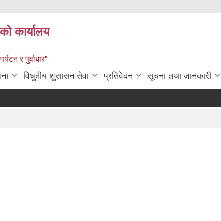
को कार्यालय
पर्यटन र पुर्वाधार”
जना
विधुतीय शुसासन सेवा
प्रतिवेदन
सूचना तथा जानकारी