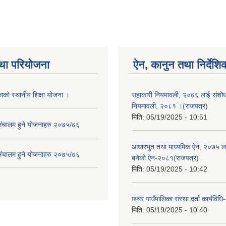
था परियोजना
ऐन, कानुन तथा निर्देशि
ाको स्थानीय शिक्षा योजना ।
सहाकारी नियमावली, २०७६ लाई संशोधन
नियमावली, २०८१ ।(राजपत्र)
मिति:
05/19/2025 - 10:51
संचालम हुने योजनाहरु २०७५/७६
आधारभुत तथा माध्यमिक ऐन, २०७५ ला
संचालम हुने योजनाहरु २०७५/७६
बनेको ऐन-२०८१(राजपत्र)
मिति:
05/19/2025 - 10:42
छथर गाउँपालिका संस्था दर्ता कार्यविध
मिति:
05/19/2025 - 10:40