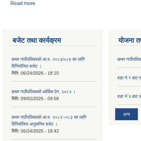
Read more
about सार्वजनिक विदा सम्बन्धि सूचना ।
बजेट तथा कार्यक्रम
योजना त
छथर गाउँपालिकाको आ.व. २०८३/०८४ का लागि
छथर गाउँपालिक
विनियोजित बजेट ।
मिति:
06/24/2026 - 18:10
वडा नं १ बाट 
छथर गाउँपालिकाको आर्थिक ऐन, २०८२ ।
वडा नं २ बाट 
मिति:
09/02/2025 - 09:58
अन्य
छथर गाउँपालिकाको आ.व. २०८२।०८३ का लागि
विनियोजित अनुमानित बजेट ।
मिति:
06/24/2025 - 18:42