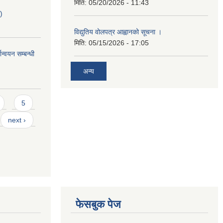
मिति:
05/20/2026 - 11:43
)
विद्युतिय वोलपत्र आह्वानको सूचना ।
मिति:
05/15/2026 - 17:05
ान्वयन सम्बन्धी
अन्य
5
next ›
फेसबुक पेज