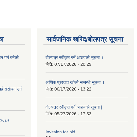
का
सार्वजनिक खरिद/बोलपत्र सूचना
 गर्न बनेको
वोलपत्र स्वीकृत गर्ने आशयको सूचना ।
मिति:
07/17/2026 - 20:29
आर्थिक प्रस्ताव खोल्ने सम्बन्धी सूचना ।
ई संसोधन उर्न
मिति:
06/17/2026 - 13:22
वोलपत्र स्वीकृत गर्ने आशयको सूचना |
मिति:
05/27/2026 - 17:53
ि-२०८१
Invitaion for bid.