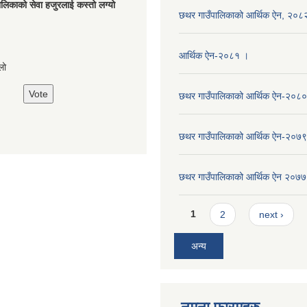
लिकाको सेवा हजुरलाई कस्तो लग्यो
छथर गाउँपालिकाको आर्थिक ऐन, २०८
s
आर्थिक ऐन-२०८१ ।
लो
छथर गाउँपालिकाको आर्थिक ऐन-२०८०
छथर गाउँपालिकाको आर्थिक ऐन-२०७९
छथर गाउँपालिकाको आर्थिक ऐन २०७७
Pages
1
2
next ›
अन्य