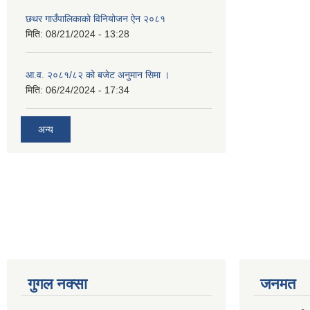
छथर गाउँपालिकाको विनियोजन ऐन २०८१
मिति:
08/21/2024 - 13:28
आ.व. २०८१/८२ को बजेट अनुमान सिमा ।
मिति:
06/24/2024 - 17:34
अन्य
गुगल नक्सा
जनमत