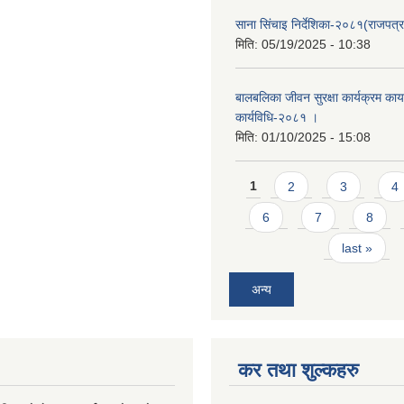
साना सिंचाइ निर्देशिका-२०८१(राजपत्र
मिति:
05/19/2025 - 10:38
बालबलिका जीवन सुरक्षा कार्यक्रम कार्य
कार्यविधि-२०८१ ।
मिति:
01/10/2025 - 15:08
Pages
1
2
3
4
6
7
8
last »
अन्य
कर तथा शुल्कहरु