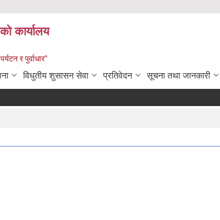
को कार्यालय
पर्यटन र पुर्वाधार”
जना
विधुतीय शुसासन सेवा
प्रतिवेदन
सूचना तथा जानकारी