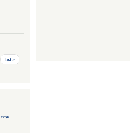
last »
 फारम