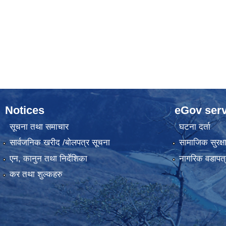
Notices
eGov serv
सूचना तथा समाचार
घटना दर्ता
सार्वजनिक खरीद /बोलपत्र सूचना
सामाजिक सुरक्ष
एन, कानुन तथा निर्देशिका
नागरिक वडापत्
कर तथा शुल्कहरु