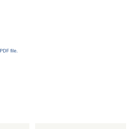
PDF file.