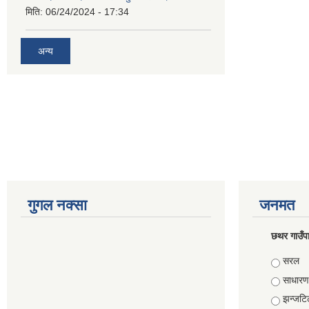
मिति:
06/24/2024 - 17:34
अन्य
गुगल नक्सा
जनमत
छथर गाउँपा
Choice
सरल
साधारण
झन्जटि