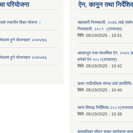
था परियोजना
ऐन, कानुन तथा निर्देशि
ाको स्थानीय शिक्षा योजना ।
सहाकारी नियमावली, २०७६ लाई संशोधन
नियमावली, २०८१ ।(राजपत्र)
मिति:
05/19/2025 - 10:51
संचालम हुने योजनाहरु २०७५/७६
आधारभुत तथा माध्यमिक ऐन, २०७५ ला
संचालम हुने योजनाहरु २०७५/७६
बनेको ऐन-२०८१(राजपत्र)
मिति:
05/19/2025 - 10:42
छथर गाउँपालिका संस्था दर्ता कार्यविध
मिति:
05/19/2025 - 10:40
साना सिंचाइ निर्देशिका-२०८१(राजपत्र
मिति:
05/19/2025 - 10:38
बालबलिका जीवन सुरक्षा कार्यक्रम कार्य