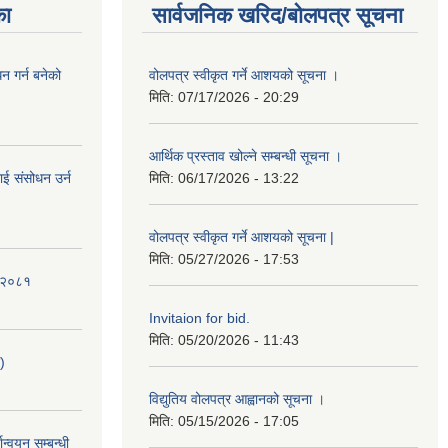
का
सार्वजनिक खरिद/बोलपत्र सूचना
 गर्न बनेको
वोलपत्र स्वीकृत गर्ने आशयको सूचना ।
मिति:
07/17/2026 - 20:29
आर्थिक प्रस्ताव खोल्ने सम्बन्धी सूचना ।
ई संसोधन उर्न
मिति:
06/17/2026 - 13:22
वोलपत्र स्वीकृत गर्ने आशयको सूचना |
मिति:
05/27/2026 - 17:53
ि-२०८१
Invitaion for bid.
मिति:
05/20/2026 - 11:43
)
विद्युतिय वोलपत्र आह्वानको सूचना ।
मिति:
05/15/2026 - 17:05
ान्वयन सम्बन्धी