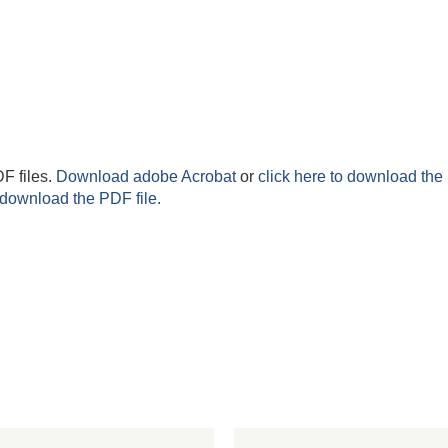
F files.
Download adobe Acrobat
or
click here to download the 
 download the PDF file.