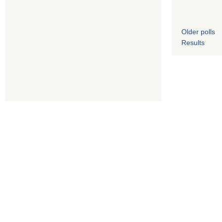
Older polls
Results