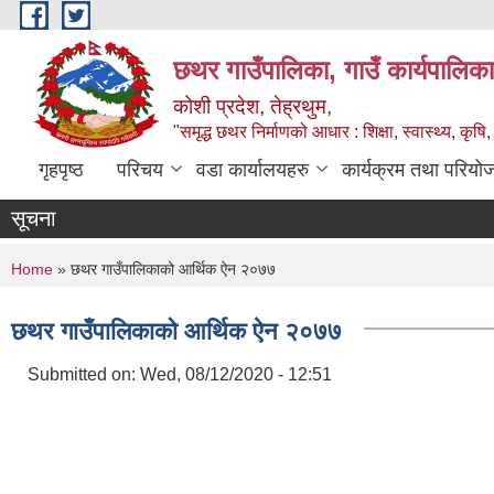
Skip to main content
छथर गाउँपालिका, गाउँ कार्यपालिका
कोशी प्रदेश, तेह्रथुम,
"समृद्ध छथर निर्माणको आधार : शिक्षा, स्वास्थ्य, कृषि, 
गृहपृष्ठ
परिचय
वडा कार्यालयहरु
कार्यक्रम तथा परियो
सूचना
You are here
Home
» छथर गाउँपालिकाको आर्थिक ऐन २०७७
छथर गाउँपालिकाको आर्थिक ऐन २०७७
Submitted on:
Wed, 08/12/2020 - 12:51