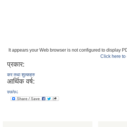
It appears your Web browser is not configured to display PD
Click here to
प्रकार:
कर तथा शुल्कहरु
आर्थिक वर्ष:
७७/७८