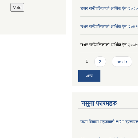
छथर गाउँपालिकाको आर्थिक ऐन-२०८०
छथर गाउँपालिकाको आर्थिक ऐन-२०७९
छथर गाउँपालिकाको आर्थिक ऐन २०७७
Pages
1
2
next ›
अन्य
नमुना फारमहरु
उधम विकास सहजकर्ता EDF दरखास्त