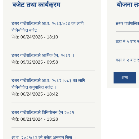
बजेट तथा कार्यक्रम
योजना त
छथर गाउँपालिकाको आ.व. २०८३/०८४ का लागि
छथर गाउँपालिक
विनियोजित बजेट ।
मिति:
06/24/2026 - 18:10
वडा नं १ बाट 
छथर गाउँपालिकाको आर्थिक ऐन, २०८२ ।
वडा नं २ बाट 
मिति:
09/02/2025 - 09:58
अन्य
छथर गाउँपालिकाको आ.व. २०८२।०८३ का लागि
विनियोजित अनुमानित बजेट ।
मिति:
06/24/2025 - 18:42
छथर गाउँपालिकाको विनियोजन ऐन २०८१
मिति:
08/21/2024 - 13:28
आ.व. २०८१/८२ को बजेट अनुमान सिमा ।