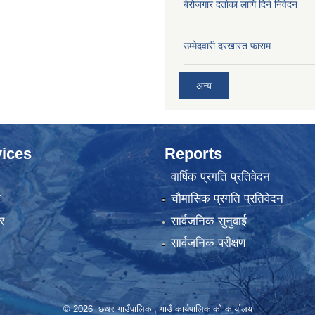
बेरोजगार दर्ताका लागि दिने निवेदन
उम्मेदवारी दरखास्त फाराम
अन्य
ices
Reports
वार्षिक प्रगति प्रतिवेदन
ा
चौमासिक प्रगति प्रतिवेदन
र
सार्वजनिक सुनुवाई
सार्वजनिक परीक्षण
© 2026 छथर गाउँपालिका, गाउँ कार्यपालिकाको कार्यालय