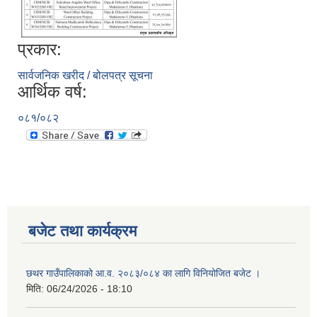
प्रकार:
सार्वजनिक खरीद / बोलपत्र सूचना
आर्थिक वर्ष:
०८१/०८२
बजेट तथा कार्यक्रम
छथर गाउँपालिकाको आ.व. २०८३/०८४ का लागि विनियोजित बजेट ।
मिति:
06/24/2026 - 18:10