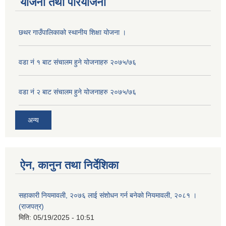
योजना तथा परियोजना
छथर गाउँपालिकाको स्थानीय शिक्षा योजना ।
वडा नं १ बाट संचालम हुने योजनाहरु २०७५/७६
वडा नं २ बाट संचालम हुने योजनाहरु २०७५/७६
अन्य
ऐन, कानुन तथा निर्देशिका
सहाकारी नियमावली, २०७६ लाई संशोधन गर्न बनेको नियमावली, २०८१ ।
(राजपत्र)
मिति:
05/19/2025 - 10:51