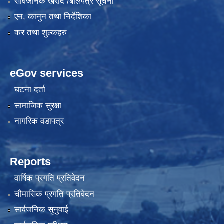
सार्वजनिक खरीद /बोलपत्र सूचना
एन, कानुन तथा निर्देशिका
कर तथा शुल्कहरु
eGov services
घटना दर्ता
सामाजिक सुरक्षा
नागरिक वडापत्र
Reports
वार्षिक प्रगति प्रतिवेदन
चौमासिक प्रगति प्रतिवेदन
सार्वजनिक सुनुवाई