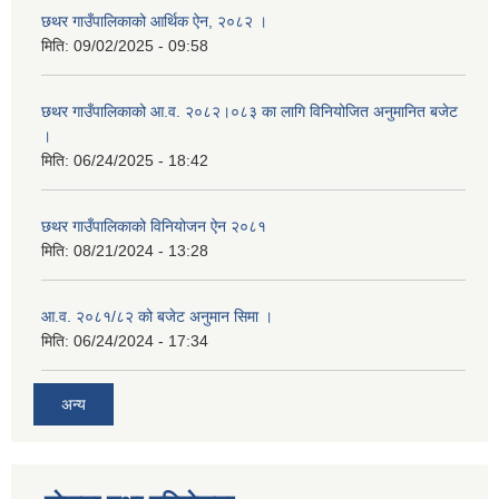
छथर गाउँपालिकाको आर्थिक ऐन, २०८२ ।
मिति:
09/02/2025 - 09:58
छथर गाउँपालिकाको आ.व. २०८२।०८३ का लागि विनियोजित अनुमानित बजेट
।
मिति:
06/24/2025 - 18:42
छथर गाउँपालिकाको विनियोजन ऐन २०८१
मिति:
08/21/2024 - 13:28
आ.व. २०८१/८२ को बजेट अनुमान सिमा ।
मिति:
06/24/2024 - 17:34
अन्य