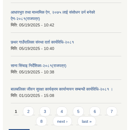
आधारभुत तथा माध्यमिक ऐन, २०७५ लाई संसोधन उर्न बनेको
ऐन-२०८१(राजपत्र)
मिति:
05/19/2025 - 10:42
छथर गाउँपालिका संस्था दर्ता कार्यविधि-२०८१
मिति:
05/19/2025 - 10:40
साना सिंचाइ निर्देशिका-२०८१(राजपत्र)
मिति:
05/19/2025 - 10:38
बालबलिका जीवन सुरक्षा कार्यक्रम कार्यान्वयन सम्बन्धी कार्यविधि-२०८१ ।
मिति:
01/10/2025 - 15:08
Pages
1
2
3
4
5
6
7
8
next ›
last »