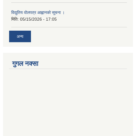
विद्युतिय वोलपत्र आह्वानको सूचना ।
मिति:
05/15/2026 - 17:05
अन्य
गुगल नक्सा