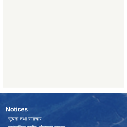
Notices
सूचना तथा समाचार