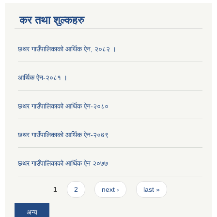
कर तथा शुल्कहरु
छथर गाउँपालिकाको आर्थिक ऐन, २०८२ ।
आर्थिक ऐन-२०८१ ।
छथर गाउँपालिकाको आर्थिक ऐन-२०८०
छथर गाउँपालिकाको आर्थिक ऐन-२०७९
छथर गाउँपालिकाको आर्थिक ऐन २०७७
Pages
1
2
next ›
last »
अन्य