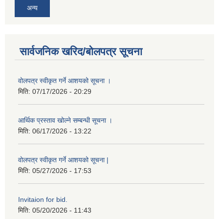
अन्य
सार्वजनिक खरिद/बोलपत्र सूचना
वोलपत्र स्वीकृत गर्ने आशयको सूचना ।
मिति:
07/17/2026 - 20:29
आर्थिक प्रस्ताव खोल्ने सम्बन्धी सूचना ।
मिति:
06/17/2026 - 13:22
वोलपत्र स्वीकृत गर्ने आशयको सूचना |
मिति:
05/27/2026 - 17:53
Invitaion for bid.
मिति:
05/20/2026 - 11:43