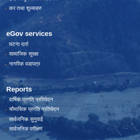
कर तथा शुल्कहरु
eGov services
घटना दर्ता
सामाजिक सुरक्षा
नागरिक वडापत्र
Reports
वार्षिक प्रगति प्रतिवेदन
चौमासिक प्रगति प्रतिवेदन
सार्वजनिक सुनुवाई
सार्वजनिक परीक्षण