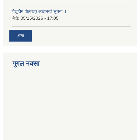
विद्युतिय वोलपत्र आह्वानको सूचना ।
मिति:
05/15/2026 - 17:05
अन्य
गुगल नक्सा