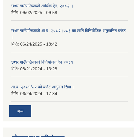
छथर गाउँपालिकाको आर्थिक ऐन, २०८२ ।
मिति:
09/02/2025 - 09:58
छथर गाउँपालिकाको आ.व. २०८२।०८३ का लागि विनियोजित अनुमानित बजेट
।
मिति:
06/24/2025 - 18:42
छथर गाउँपालिकाको विनियोजन ऐन २०८१
मिति:
08/21/2024 - 13:28
आ.व. २०८१/८२ को बजेट अनुमान सिमा ।
मिति:
06/24/2024 - 17:34
अन्य