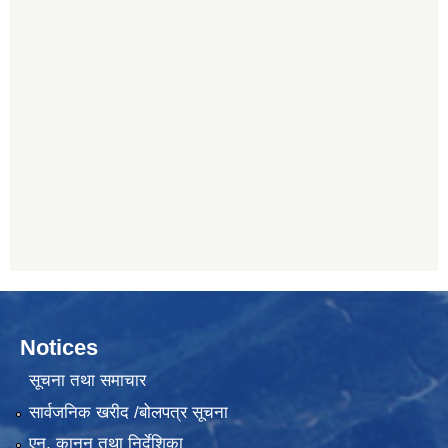
Notices
सूचना तथा समाचार
सार्वजनिक खरीद /बोलपत्र सूचना
एन, कानुन तथा निर्देशिका