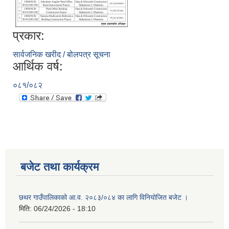
प्रकार:
सार्वजनिक खरीद / बोलपत्र सूचना
आर्थिक वर्ष:
०८१/०८२
बजेट तथा कार्यक्रम
छथर गाउँपालिकाको आ.व. २०८३/०८४ का लागि विनियोजित बजेट ।
मिति:
06/24/2026 - 18:10