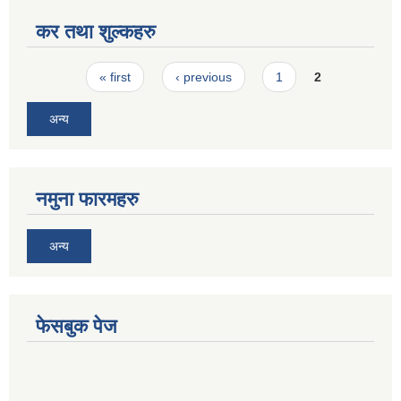
कर तथा शुल्कहरु
Pages
« first
‹ previous
1
2
अन्य
नमुना फारमहरु
अन्य
फेसबुक पेज