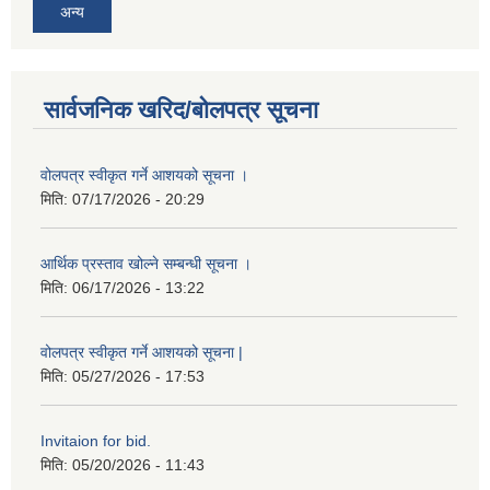
अन्य
सार्वजनिक खरिद/बोलपत्र सूचना
वोलपत्र स्वीकृत गर्ने आशयको सूचना ।
मिति:
07/17/2026 - 20:29
आर्थिक प्रस्ताव खोल्ने सम्बन्धी सूचना ।
मिति:
06/17/2026 - 13:22
वोलपत्र स्वीकृत गर्ने आशयको सूचना |
मिति:
05/27/2026 - 17:53
Invitaion for bid.
मिति:
05/20/2026 - 11:43